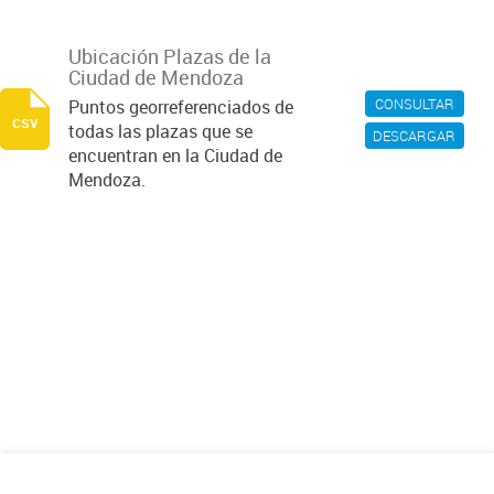
Ubicación Plazas de la
Ciudad de Mendoza
CONSULTAR
Puntos georreferenciados de
csv
todas las plazas que se
DESCARGAR
encuentran en la Ciudad de
Mendoza.