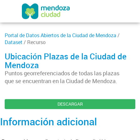
Portal de Datos Abiertos de la Ciudad de Mendoza
/
Dataset
/ Recurso
Ubicación Plazas de la Ciudad de
Mendoza
Puntos georreferenciados de todas las plazas
que se encuentran en la Ciudad de Mendoza.
DESCARGAR
Información adicional