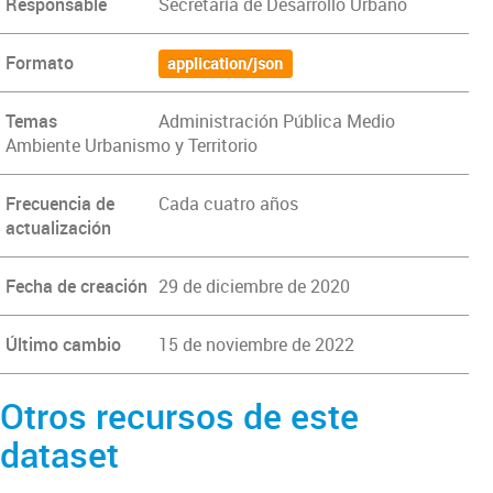
Responsable
Secretaría de Desarrollo Urbano
Formato
application/json
Temas
Administración Pública Medio
Ambiente Urbanismo y Territorio
Frecuencia de
Cada cuatro años
actualización
Fecha de creación
29 de diciembre de 2020
Último cambio
15 de noviembre de 2022
Otros recursos de este
dataset