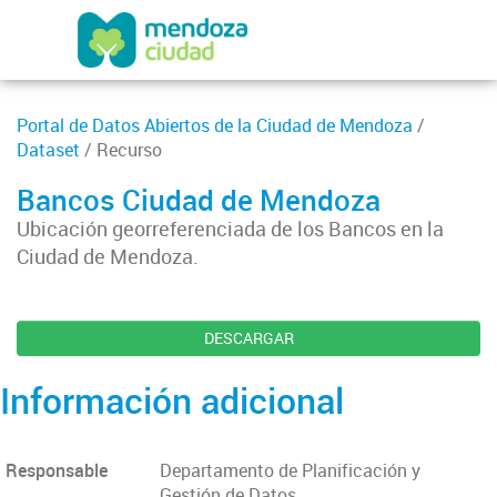
Portal de Datos Abiertos de la Ciudad de Mendoza
/
Dataset
/ Recurso
Bancos Ciudad de Mendoza
Ubicación georreferenciada de los Bancos en la
Ciudad de Mendoza.
DESCARGAR
Información adicional
Responsable
Departamento de Planificación y
Gestión de Datos