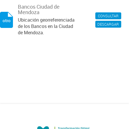
Bancos Ciudad de
Mendoza
CONSULTAR
Ubicación georreferenciada
otro
DESCARGAR
de los Bancos en la Ciudad
de Mendoza.