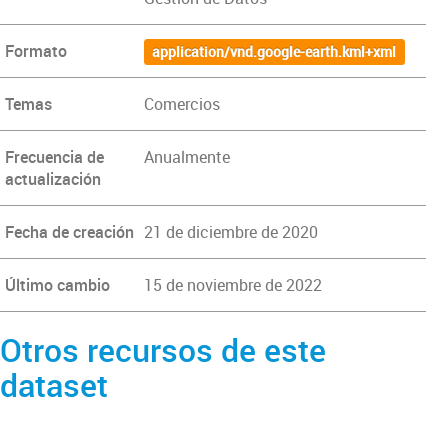
Formato
application/vnd.google-earth.kml+xml
Temas
Comercios
Frecuencia de
Anualmente
actualización
Fecha de creación
21 de diciembre de 2020
Último cambio
15 de noviembre de 2022
Otros recursos de este
dataset