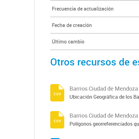
Frecuencia de actualización
Fecha de creación
Último cambio
Otros recursos de e
Barrios Ciudad de Mendoza
csv
Ubicación Geográfica de los Ba
Barrios Ciudad de Mendoza
csv
Polígonos georreferenciados qu