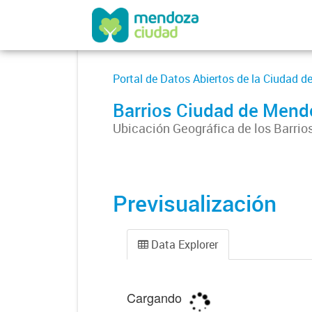
Portal de Datos Abiertos de la Ciudad 
Barrios Ciudad de Mend
Ubicación Geográfica de los Barrio
Previsualización
Data Explorer