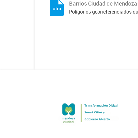
Barrios Ciudad de Mendoza
otro
Polígonos georreferenciados qu