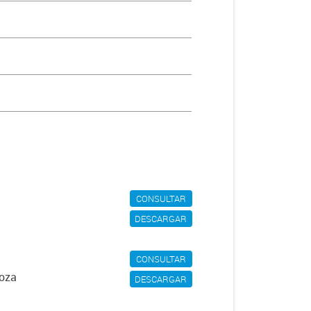
CONSULTAR
DESCARGAR
CONSULTAR
doza
DESCARGAR