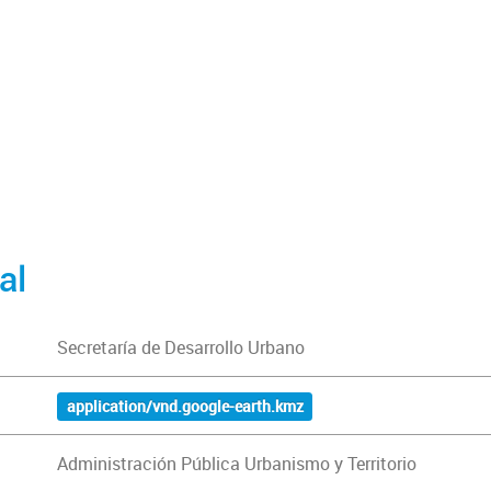
al
Secretaría de Desarrollo Urbano
application/vnd.google-earth.kmz
Administración Pública Urbanismo y Territorio