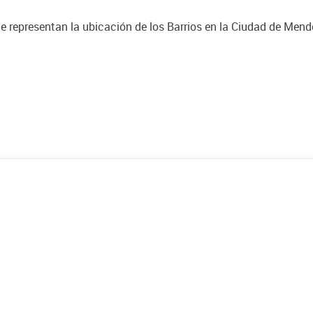
e representan la ubicación de los Barrios en la Ciudad de Men