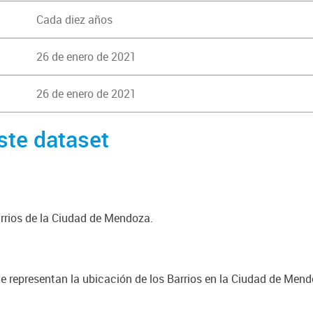
Cada diez años
26 de enero de 2021
26 de enero de 2021
ste dataset
rrios de la Ciudad de Mendoza.
e representan la ubicación de los Barrios en la Ciudad de Men