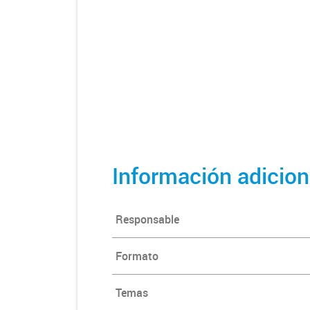
Información adicion
Responsable
Formato
Temas