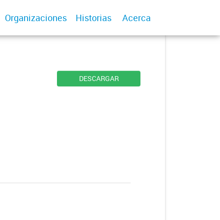
Organizaciones
Historias
Acerca
DESCARGAR