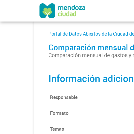
Portal de Datos Abiertos de la Ciudad 
Comparación mensual de
Comparación mensual de gastos y 
Información adicion
Responsable
Formato
Temas