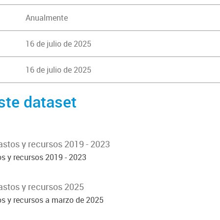
Anualmente
16 de julio de 2025
16 de julio de 2025
ste dataset
tos y recursos 2019 - 2023
 y recursos 2019 - 2023
stos y recursos 2025
s y recursos a marzo de 2025