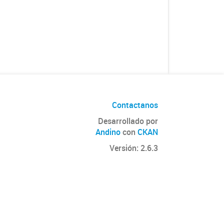
Contactanos
Desarrollado por
Andino
con
CKAN
Versión: 2.6.3