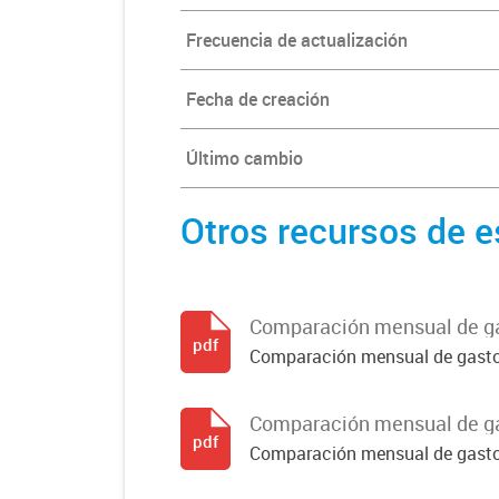
Frecuencia de actualización
Fecha de creación
Último cambio
Otros recursos de e
Comparación mensual de gas
pdf
Comparación mensual de gastos
Comparación mensual de ga
pdf
Comparación mensual de gasto