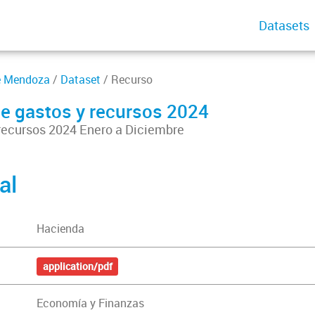
Datasets
de Mendoza
/
Dataset
/ Recurso
 gastos y recursos 2024
recursos 2024 Enero a Diciembre
al
Hacienda
application/pdf
Economía y Finanzas