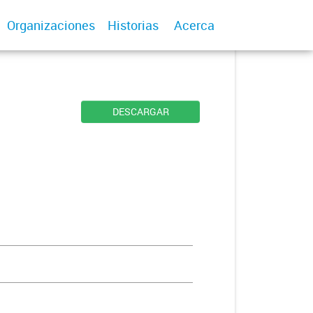
Organizaciones
Historias
Acerca
DESCARGAR