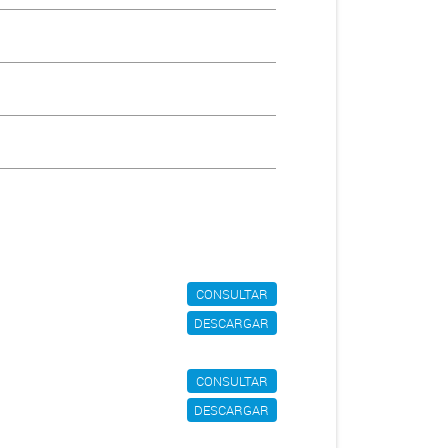
CONSULTAR
DESCARGAR
CONSULTAR
DESCARGAR