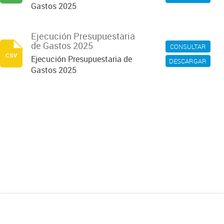
Gastos 2025
Ejecución Presupuestaria
de Gastos 2025
CONSULTAR
csv
Ejecución Presupuestaria de
DESCARGAR
Gastos 2025