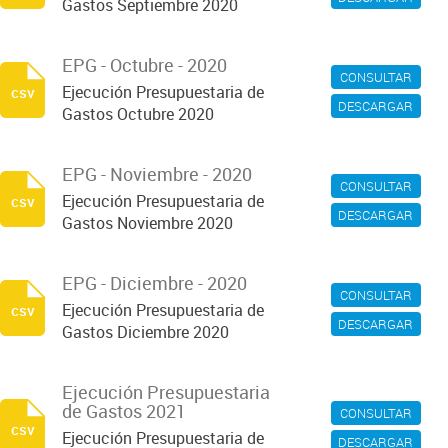
Gastos Septiembre 2020
EPG - Octubre - 2020
CONSULTAR
Ejecución Presupuestaria de
csv
DESCARGAR
Gastos Octubre 2020
EPG - Noviembre - 2020
CONSULTAR
Ejecución Presupuestaria de
csv
DESCARGAR
Gastos Noviembre 2020
EPG - Diciembre - 2020
CONSULTAR
Ejecución Presupuestaria de
csv
DESCARGAR
Gastos Diciembre 2020
Ejecución Presupuestaria
de Gastos 2021
CONSULTAR
csv
Ejecución Presupuestaria de
DESCARGAR