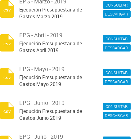
EPG - Marzo - 2019
CONSULTAR
Ejecución Presupuestaria de
csv
DESCARGAR
Gastos Marzo 2019
EPG - Abril - 2019
CONSULTAR
Ejecución Presupuestaria de
csv
DESCARGAR
Gastos Abril 2019
EPG - Mayo - 2019
CONSULTAR
Ejecución Presupuestaria de
csv
DESCARGAR
Gastos Mayo 2019
EPG - Junio - 2019
CONSULTAR
Ejecución Presupuestaria de
csv
DESCARGAR
Gastos Junio 2019
EPG - Julio - 2019