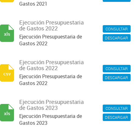
Gastos 2021
Ejecución Presupuestaria
de Gastos 2022
CONSULTAR
xls
Ejecución Presupuestaria de
DESCARGAR
Gastos 2022
Ejecución Presupuestaria
de Gastos 2022
CONSULTAR
csv
Ejecución Presupuestaria de
DESCARGAR
Gastos 2022
Ejecución Presupuestaria
de Gastos 2023
CONSULTAR
xls
Ejecución Presupuestaria de
DESCARGAR
Gastos 2023