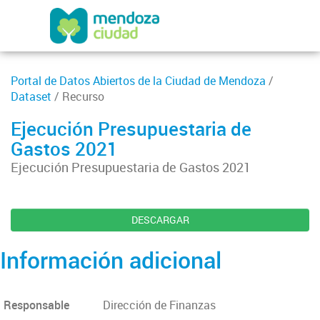
Portal de Datos Abiertos de la Ciudad de Mendoza
/
Dataset
/ Recurso
Ejecución Presupuestaria de
Gastos 2021
Ejecución Presupuestaria de Gastos 2021
DESCARGAR
Información adicional
Responsable
Dirección de Finanzas