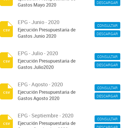
DESCARGAR
Gastos Mayo 2020
EPG - Junio - 2020
CONSULTAR
Ejecución Presupuestaria de
csv
DESCARGAR
Gastos Junio 2020
EPG - Julio - 2020
CONSULTAR
Ejecución Presupuestaria de
csv
DESCARGAR
Gastos Julio2020
EPG - Agosto - 2020
CONSULTAR
Ejecución Presupuestaria de
csv
DESCARGAR
Gastos Agosto 2020
EPG - Septiembre - 2020
CONSULTAR
Ejecución Presupuestaria de
csv
DESCARGAR