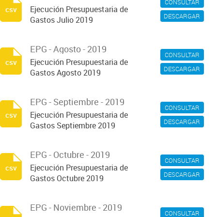
CONSULTAR
Ejecución Presupuestaria de
csv
DESCARGAR
Gastos Julio 2019
EPG - Agosto - 2019
CONSULTAR
Ejecución Presupuestaria de
csv
DESCARGAR
Gastos Agosto 2019
EPG - Septiembre - 2019
CONSULTAR
Ejecución Presupuestaria de
csv
DESCARGAR
Gastos Septiembre 2019
EPG - Octubre - 2019
CONSULTAR
Ejecución Presupuestaria de
csv
DESCARGAR
Gastos Octubre 2019
EPG - Noviembre - 2019
CONSULTAR