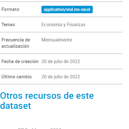
Formato
application/vnd.ms-excel
Temas
Economía y Finanzas
Frecuencia de
Mensualmente
actualización
Fecha de creación
20 de julio de 2022
Último cambio
20 de julio de 2022
Otros recursos de este
dataset