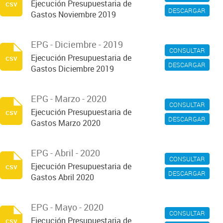
Ejecución Presupuestaria de
csv
DESCARGAR
Gastos Noviembre 2019
EPG - Diciembre - 2019
CONSULTAR
Ejecución Presupuestaria de
csv
DESCARGAR
Gastos Diciembre 2019
EPG - Marzo - 2020
CONSULTAR
Ejecución Presupuestaria de
csv
DESCARGAR
Gastos Marzo 2020
EPG - Abril - 2020
CONSULTAR
Ejecución Presupuestaria de
csv
DESCARGAR
Gastos Abril 2020
EPG - Mayo - 2020
CONSULTAR
Ejecución Presupuestaria de
csv