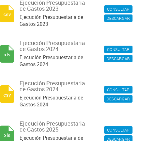
Ejecución Presupuestaria
de Gastos 2023
CONSULTAR
csv
Ejecución Presupuestaria de
DESCARGAR
Gastos 2023
Ejecución Presupuestaria
de Gastos 2024
CONSULTAR
xls
Ejecución Presupuestaria de
DESCARGAR
Gastos 2024
Ejecución Presupuestaria
de Gastos 2024
CONSULTAR
csv
Ejecución Presupuestaria de
DESCARGAR
Gastos 2024
Ejecución Presupuestaria
de Gastos 2025
CONSULTAR
xls
Ejecución Presupuestaria de
DESCARGAR