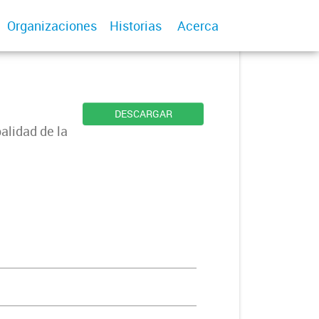
Organizaciones
Historias
Acerca
DESCARGAR
alidad de la