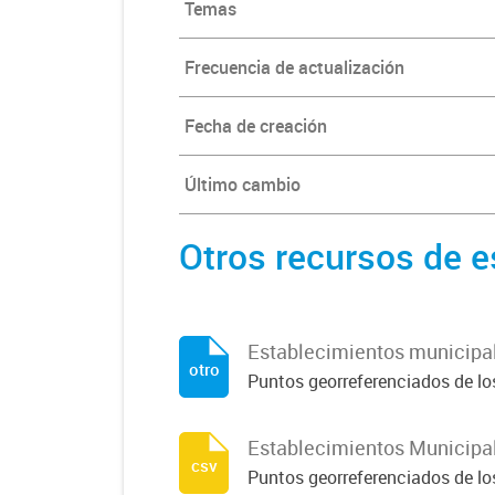
Temas
Frecuencia de actualización
Fecha de creación
Último cambio
Otros recursos de e
Establecimientos municipa
otro
Puntos georreferenciados de l
Establecimientos Municipa
csv
Puntos georreferenciados de l