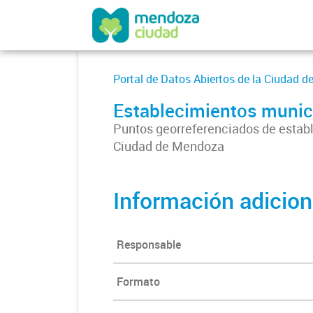
Portal de Datos Abiertos de la Ciudad 
Establecimientos munic
Puntos georreferenciados de establ
Ciudad de Mendoza
Información adicion
Responsable
Formato