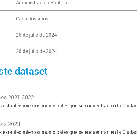
Administración Pública
Cada dos años
26 de julio de 2024
26 de julio de 2024
ste dataset
les 2021-2022
os establecimientos municipales que se encuentran en la Ciud
les 2023
os establecimientos municipales que se encuentran en la Ciud