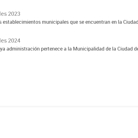
les 2023
os establecimientos municipales que se encuentran en la Ciud
les 2024
ya administración pertenece a la Municipalidad de la Ciudad 