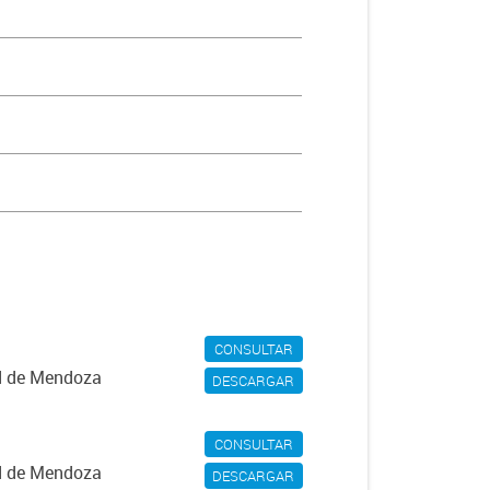
CONSULTAR
ad de Mendoza
DESCARGAR
CONSULTAR
ad de Mendoza
DESCARGAR