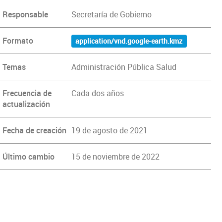
Responsable
Secretaría de Gobierno
Formato
application/vnd.google-earth.kmz
Temas
Administración Pública Salud
Frecuencia de
Cada dos años
actualización
Fecha de creación
19 de agosto de 2021
Último cambio
15 de noviembre de 2022