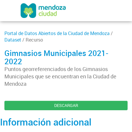
Portal de Datos Abiertos de la Ciudad de Mendoza
/
Dataset
/ Recurso
Gimnasios Municipales 2021-
2022
Puntos georreferenciados de los Gimnasios
Municipales que se encuentran en la Ciudad de
Mendoza
DESCARGAR
Información adicional