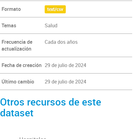
Formato
text/csv
Temas
Salud
Frecuencia de
Cada dos años
actualización
Fecha de creación
29 de julio de 2024
Último cambio
29 de julio de 2024
Otros recursos de este
dataset