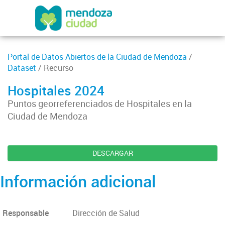
Portal de Datos Abiertos de la Ciudad de Mendoza
/
Dataset
/ Recurso
Hospitales 2024
Puntos georreferenciados de Hospitales en la
Ciudad de Mendoza
DESCARGAR
Información adicional
Responsable
Dirección de Salud