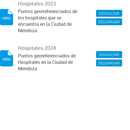
Hospitales 2023
Puntos georreferenciados de
CONSULTAR
los hospitales que se
otro
DESCARGAR
encuentra en la Ciudad de
Mendoza.
Hospitales 2024
CONSULTAR
Puntos georeferenciados de
otro
Hospitales en la Ciudad de
DESCARGAR
Mendoza