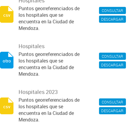
Hospitales
Puntos georreferenciados de
CONSULTAR
los hospitales que se
csv
DESCARGAR
encuentra en la Ciudad de
Mendoza.
Hospitales
Puntos georreferenciados de
CONSULTAR
los hospitales que se
otro
DESCARGAR
encuentra en la Ciudad de
Mendoza.
Hospitales 2023
Puntos georreferenciados de
CONSULTAR
los hospitales que se
csv
DESCARGAR
encuentra en la Ciudad de
Mendoza.