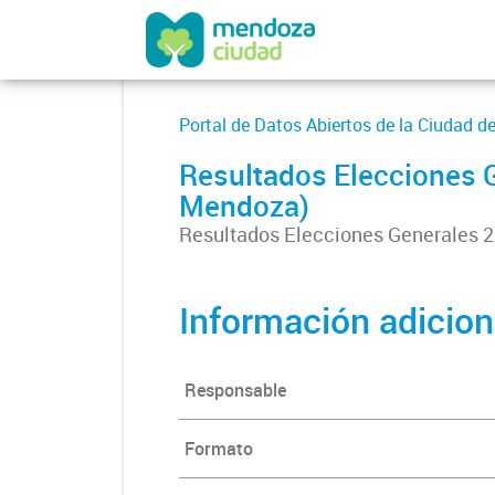
Portal de Datos Abiertos de la Ciudad 
Resultados Elecciones G
Mendoza)
Resultados Elecciones Generales 2
Información adicion
Responsable
Formato