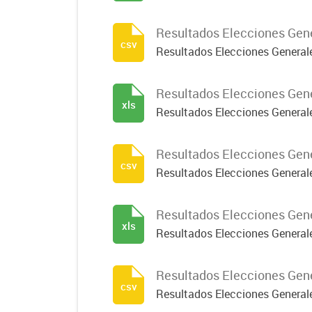
Resultados Elecciones Gene
csv
Resultados Elecciones General
Resultados Elecciones Gene
xls
Resultados Elecciones General
Resultados Elecciones Gener
csv
Resultados Elecciones Generale
Resultados Elecciones Gener
xls
Resultados Elecciones Generale
Resultados Elecciones Gene
csv
Resultados Elecciones Generale