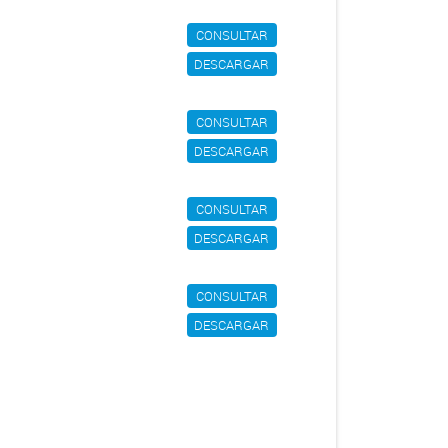
CONSULTAR
DESCARGAR
CONSULTAR
DESCARGAR
CONSULTAR
DESCARGAR
CONSULTAR
DESCARGAR