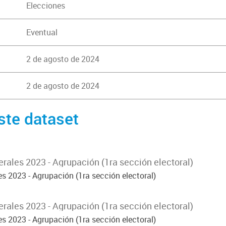
Elecciones
Eventual
2 de agosto de 2024
2 de agosto de 2024
ste dataset
rales 2023 - Agrupación (1ra sección electoral)
s 2023 - Agrupación (1ra sección electoral)
rales 2023 - Agrupación (1ra sección electoral)
s 2023 - Agrupación (1ra sección electoral)