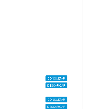
CONSULTAR
DESCARGAR
CONSULTAR
DESCARGAR