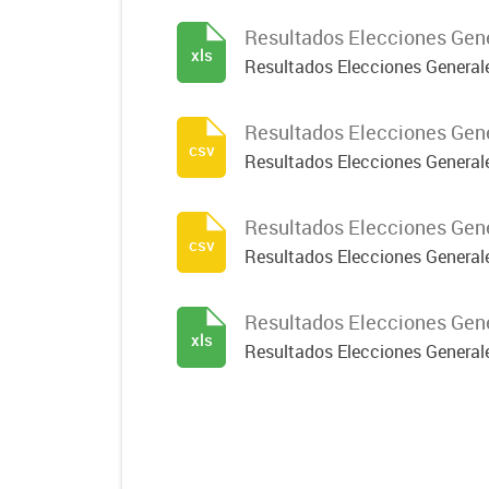
Resultados Elecciones Gene
xls
Resultados Elecciones Generale
Resultados Elecciones Gene
csv
Resultados Elecciones General
Resultados Elecciones Gene
csv
Resultados Elecciones Generale
Resultados Elecciones Gene
xls
Resultados Elecciones Generale