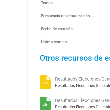
Temas
Frecuencia de actualización
Fecha de creación
Último cambio
Otros recursos de e
Resultados Elecciones Gene
csv
Resultados Elecciones Generale
Resultados Elecciones Gene
xls
Resultados Elecciones Generale