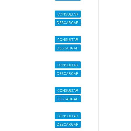
CONSULTAR
DESCARGAR
CONSULTAR
DESCARGAR
CONSULTAR
DESCARGAR
CONSULTAR
DESCARGAR
CONSULTAR
DESCARGAR