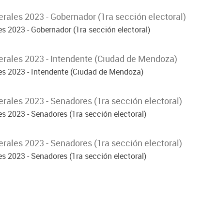
rales 2023 - Gobernador (1ra sección electoral)
s 2023 - Gobernador (1ra sección electoral)
rales 2023 - Intendente (Ciudad de Mendoza)
es 2023 - Intendente (Ciudad de Mendoza)
rales 2023 - Senadores (1ra sección electoral)
s 2023 - Senadores (1ra sección electoral)
rales 2023 - Senadores (1ra sección electoral)
s 2023 - Senadores (1ra sección electoral)