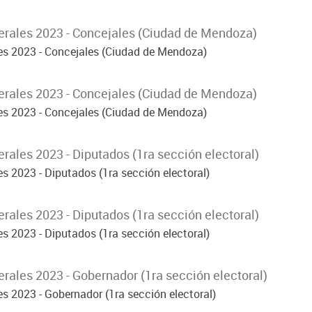
rales 2023 - Concejales (Ciudad de Mendoza)
es 2023 - Concejales (Ciudad de Mendoza)
rales 2023 - Concejales (Ciudad de Mendoza)
es 2023 - Concejales (Ciudad de Mendoza)
ales 2023 - Diputados (1ra sección electoral)
s 2023 - Diputados (1ra sección electoral)
ales 2023 - Diputados (1ra sección electoral)
s 2023 - Diputados (1ra sección electoral)
rales 2023 - Gobernador (1ra sección electoral)
s 2023 - Gobernador (1ra sección electoral)