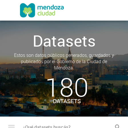
Datasets
Estos son datos públicos generados, guardados y
publicados por el Gobierno de la Ciudad de
Mendoza.
180
DATASETS