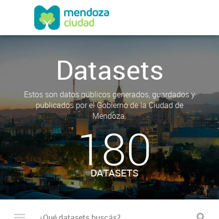
Datasets
Estos son datos públicos generados, guardados y
publicados por el Gobierno de la Ciudad de
Mendoza.
180
DATASETS