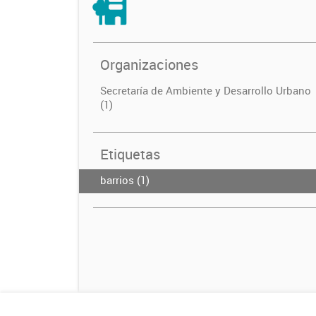
Organizaciones
Secretaría de Ambiente y Desarrollo Urbano
(1)
Etiquetas
barrios (1)