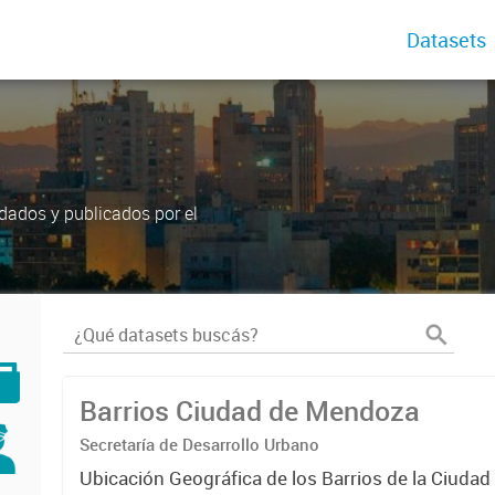
Datasets
dados y publicados por el
Barrios Ciudad de Mendoza
Secretaría de Desarrollo Urbano
Ubicación Geográfica de los Barrios de la Ciuda