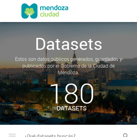
Datasets
Estos son datos públicos generados, guardados y
publicados por el Gobierno de la Ciudad de
Mendoza.
180
DATASETS