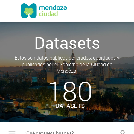
Datasets
Estos son datos públicos generados, guardados y
publicados por el Gobierno de la Ciudad de
Mendoza.
180
DATASETS