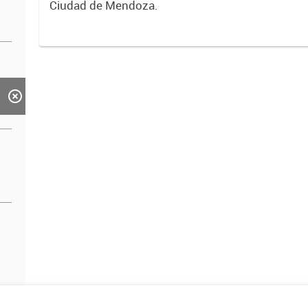
Ciudad de Mendoza.