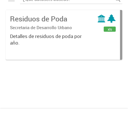
Residuos de Poda
Secretaria de Desarrollo Urbano
xls
Detalles de residuos de poda por
año.