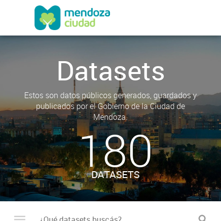
Datasets
Estos son datos públicos generados, guardados y
publicados por el Gobierno de la Ciudad de
Mendoza.
180
DATASETS