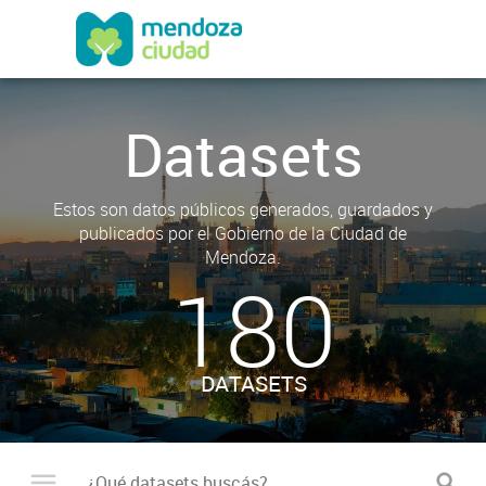
Datasets
Estos son datos públicos generados, guardados y
publicados por el Gobierno de la Ciudad de
Mendoza.
180
DATASETS