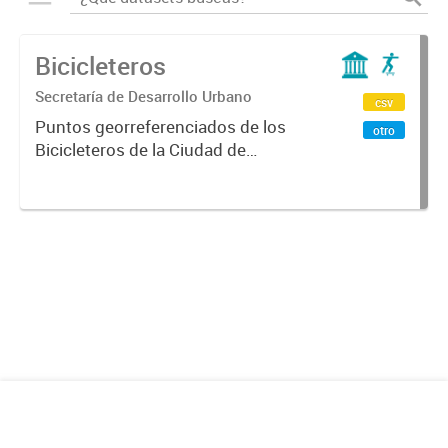
Bicicleteros
Secretaría de Desarrollo Urbano
csv
Puntos georreferenciados de los
otro
Bicicleteros de la Ciudad de
Mendoza