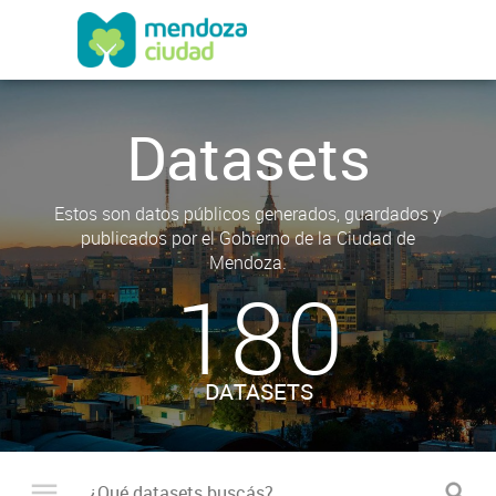
Datasets
Estos son datos públicos generados, guardados y
publicados por el Gobierno de la Ciudad de
Mendoza.
180
DATASETS