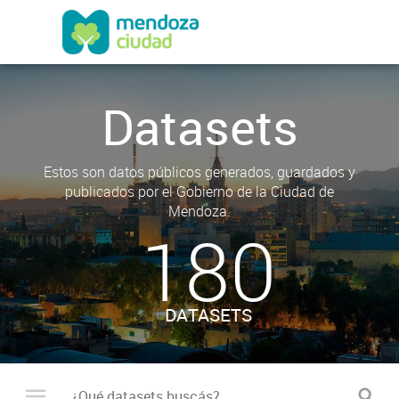
Datasets
Estos son datos públicos generados, guardados y
publicados por el Gobierno de la Ciudad de
Mendoza.
180
DATASETS