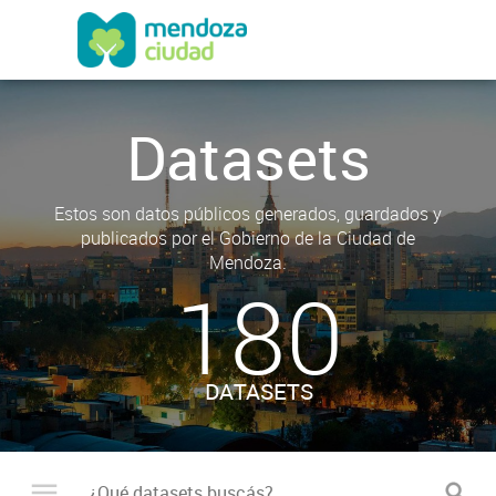
Datasets
Estos son datos públicos generados, guardados y
publicados por el Gobierno de la Ciudad de
Mendoza.
180
DATASETS