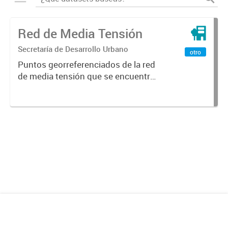
Red de Media Tensión
Secretaría de Desarrollo Urbano
otro
Puntos georreferenciados de la red
de media tensión que se encuentra
en la Ciudad de Mendoza.