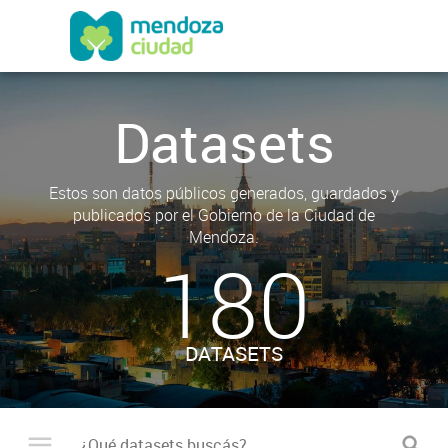
Datasets
Estos son datos públicos generados, guardados y
publicados por el Gobierno de la Ciudad de
Mendoza.
180
DATASETS