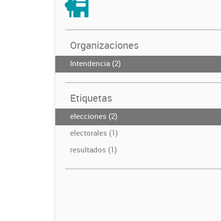
Organizaciones
Intendencia (2)
Etiquetas
elecciones (2)
electorales (1)
resultados (1)