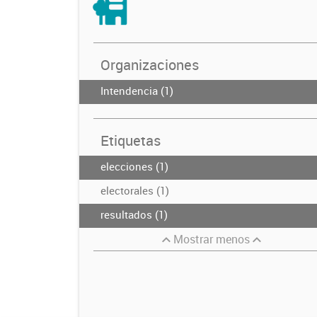
Organizaciones
Intendencia (1)
Etiquetas
elecciones (1)
electorales (1)
resultados (1)
Mostrar menos