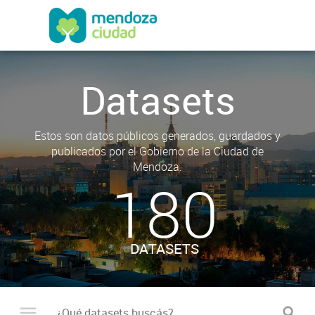
Datasets
Estos son datos públicos generados, guardados y
publicados por el Gobierno de la Ciudad de
Mendoza.
180
DATASETS