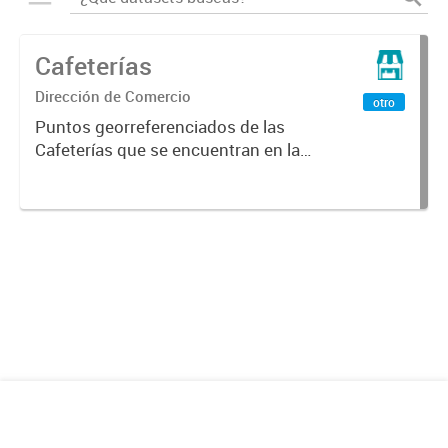
Cafeterías
Dirección de Comercio
otro
Puntos georreferenciados de las
Cafeterías que se encuentran en la
Ciudad de Mendoza