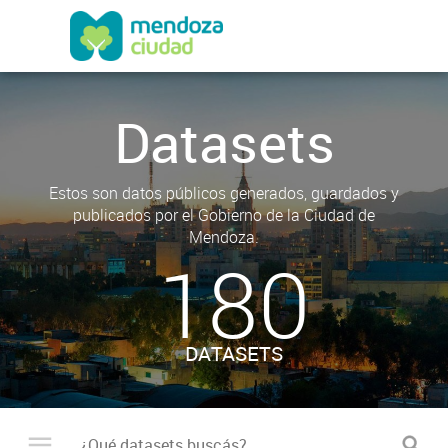
Datasets
Estos son datos públicos generados, guardados y
publicados por el Gobierno de la Ciudad de
Mendoza.
180
DATASETS