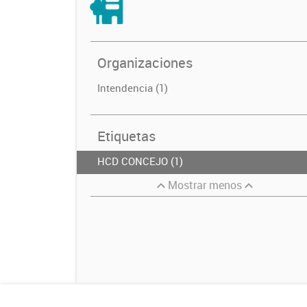
Organizaciones
Intendencia (1)
Etiquetas
HCD CONCEJO (1)
Mostrar menos