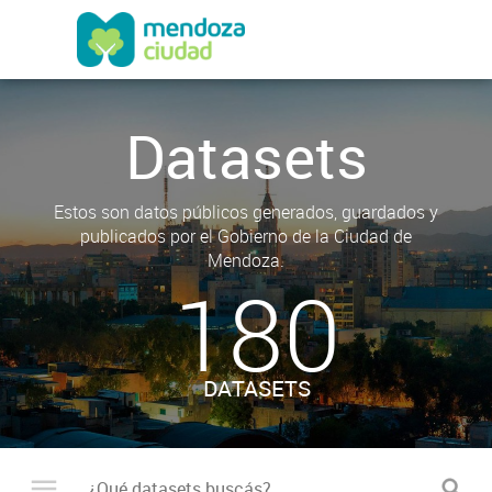
Datasets
Estos son datos públicos generados, guardados y
publicados por el Gobierno de la Ciudad de
Mendoza.
180
DATASETS