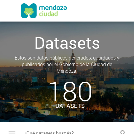
Datasets
Estos son datos públicos generados, guardados y
publicados por el Gobierno de la Ciudad de
Mendoza.
180
DATASETS