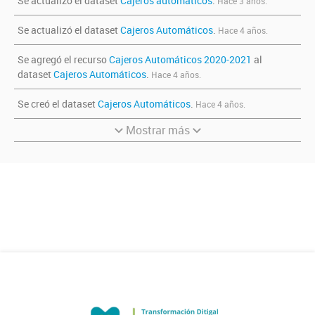
Se actualizó el dataset
Cajeros automáticos
.
Hace 3 años.
Se actualizó el dataset
Cajeros Automáticos
.
Hace 4 años.
Se agregó el recurso
Cajeros Automáticos 2020-2021
al
dataset
Cajeros Automáticos
.
Hace 4 años.
Se creó el dataset
Cajeros Automáticos
.
Hace 4 años.
Mostrar más