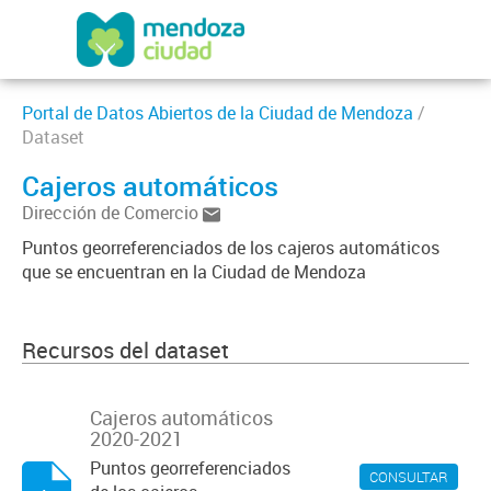
Portal de Datos Abiertos de la Ciudad de Mendoza
/
Dataset
Cajeros automáticos
Dirección de Comercio
Puntos georreferenciados de los cajeros automáticos
que se encuentran en la Ciudad de Mendoza
Recursos del dataset
Cajeros automáticos
2020-2021
Puntos georreferenciados
CONSULTAR