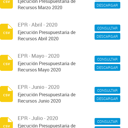
Ejecución Presupuestaria de
csv
DESCARGAR
Recursos Marzo 2020
EPR - Abril - 2020
CONSULTAR
Ejecución Presupuestaria de
csv
DESCARGAR
Recursos Abril 2020
EPR - Mayo - 2020
CONSULTAR
Ejecución Presupuestaria de
csv
DESCARGAR
Recursos Mayo 2020
EPR - Junio - 2020
CONSULTAR
Ejecución Presupuestaria de
csv
DESCARGAR
Recursos Junio 2020
EPR - Julio - 2020
CONSULTAR
Ejecución Presupuestaria de
csv