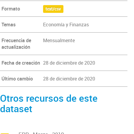
Formato
text/csv
Temas
Economía y Finanzas
Frecuencia de
Mensualmente
actualización
Fecha de creación
28 de diciembre de 2020
Último cambio
28 de diciembre de 2020
Otros recursos de este
dataset