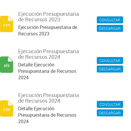
Ejecución Presupuestaria
de Recursos 2023
CONSULTAR
csv
Ejecución Presupuestaria de
DESCARGAR
Recursos 2023
Ejecución Presupuestaria
de Recursos 2024
CONSULTAR
Detalle Ejecución
xls
DESCARGAR
Presupuestaria de Recursos
2024
Ejecución Presupuestaria
de Recursos 2024
CONSULTAR
Detalle Ejecución
csv
DESCARGAR
Presupuestaria de Recursos
2024