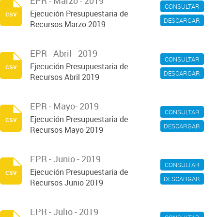
EPR - Marzo - 2019
CONSULTAR
Ejecución Presupuestaria de
csv
DESCARGAR
Recursos Marzo 2019
EPR - Abril - 2019
CONSULTAR
Ejecución Presupuestaria de
csv
DESCARGAR
Recursos Abril 2019
EPR - Mayo- 2019
CONSULTAR
Ejecución Presupuestaria de
csv
DESCARGAR
Recursos Mayo 2019
EPR - Junio - 2019
CONSULTAR
Ejecución Presupuestaria de
csv
DESCARGAR
Recursos Junio 2019
EPR - Julio - 2019