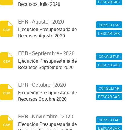
DESCARGAR
Recursos Julio 2020
EPR - Agosto - 2020
CONSULTAR
Ejecución Presupuestaria de
csv
DESCARGAR
Recursos Agosto 2020
EPR - Septiembre - 2020
CONSULTAR
Ejecución Presupuestaria de
csv
DESCARGAR
Recursos Septiembre 2020
EPR - Octubre - 2020
CONSULTAR
Ejecución Presupuestaria de
csv
DESCARGAR
Recursos Octubre 2020
EPR - Noviembre - 2020
CONSULTAR
Ejecución Presupuestaria de
csv
DESCARGAR