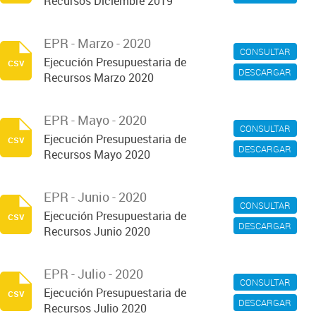
Recursos Diciembre 2019
EPR - Marzo - 2020
CONSULTAR
Ejecución Presupuestaria de
csv
DESCARGAR
Recursos Marzo 2020
EPR - Mayo - 2020
CONSULTAR
Ejecución Presupuestaria de
csv
DESCARGAR
Recursos Mayo 2020
EPR - Junio - 2020
CONSULTAR
Ejecución Presupuestaria de
csv
DESCARGAR
Recursos Junio 2020
EPR - Julio - 2020
CONSULTAR
Ejecución Presupuestaria de
csv
DESCARGAR
Recursos Julio 2020