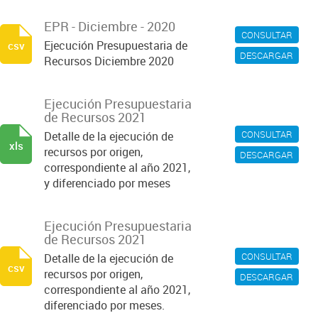
EPR - Diciembre - 2020
CONSULTAR
Ejecución Presupuestaria de
csv
DESCARGAR
Recursos Diciembre 2020
Ejecución Presupuestaria
de Recursos 2021
CONSULTAR
Detalle de la ejecución de
xls
recursos por origen,
DESCARGAR
correspondiente al año 2021,
y diferenciado por meses
Ejecución Presupuestaria
de Recursos 2021
CONSULTAR
Detalle de la ejecución de
csv
recursos por origen,
DESCARGAR
correspondiente al año 2021,
diferenciado por meses.