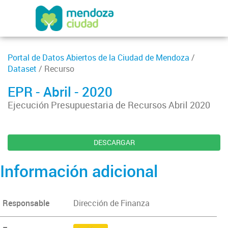
Portal de Datos Abiertos de la Ciudad de Mendoza
/
Dataset
/ Recurso
EPR - Abril - 2020
Ejecución Presupuestaria de Recursos Abril 2020
DESCARGAR
Información adicional
Responsable
Dirección de Finanza