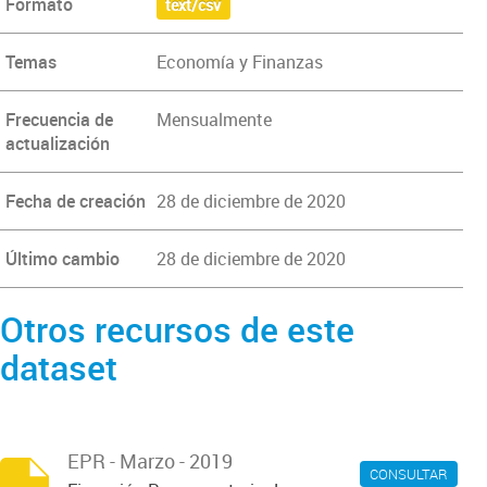
Formato
text/csv
Temas
Economía y Finanzas
Frecuencia de
Mensualmente
actualización
Fecha de creación
28 de diciembre de 2020
Último cambio
28 de diciembre de 2020
Otros recursos de este
dataset
EPR - Marzo - 2019
CONSULTAR