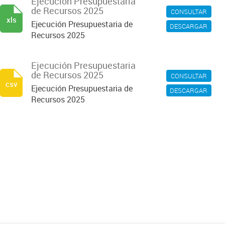
Ejecución Presupuestaria
de Recursos 2025
CONSULTAR
xls
Ejecución Presupuestaria de
DESCARGAR
Recursos 2025
Ejecución Presupuestaria
de Recursos 2025
CONSULTAR
csv
Ejecución Presupuestaria de
DESCARGAR
Recursos 2025