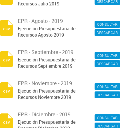
DESCARGAR
Recursos Julio 2019
EPR - Agosto - 2019
CONSULTAR
Ejecución Presupuestaria de
csv
DESCARGAR
Recursos Agosto 2019
EPR - Septiembre - 2019
CONSULTAR
Ejecución Presupuestaria de
csv
DESCARGAR
Recursos Septiembre 2019
EPR - Noviembre - 2019
CONSULTAR
Ejecución Presupuestaria de
csv
DESCARGAR
Recursos Noviembre 2019
EPR - Diciembre - 2019
CONSULTAR
Ejecución Presupuestaria de
csv
DESCARGAR