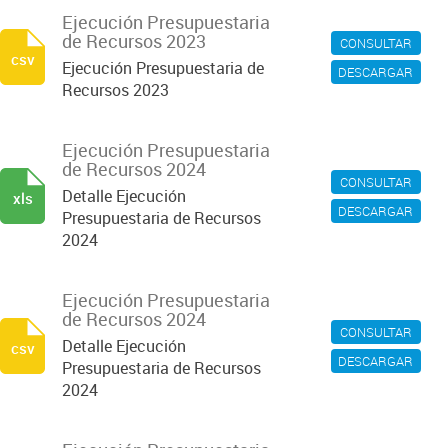
Ejecución Presupuestaria
de Recursos 2023
CONSULTAR
csv
Ejecución Presupuestaria de
DESCARGAR
Recursos 2023
Ejecución Presupuestaria
de Recursos 2024
CONSULTAR
Detalle Ejecución
xls
DESCARGAR
Presupuestaria de Recursos
2024
Ejecución Presupuestaria
de Recursos 2024
CONSULTAR
Detalle Ejecución
csv
DESCARGAR
Presupuestaria de Recursos
2024