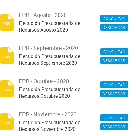
EPR - Agosto - 2020
CONSULTAR
Ejecución Presupuestaria de
csv
DESCARGAR
Recursos Agosto 2020
EPR - Septiembre - 2020
CONSULTAR
Ejecución Presupuestaria de
csv
DESCARGAR
Recursos Septiembre 2020
EPR - Octubre - 2020
CONSULTAR
Ejecución Presupuestaria de
csv
DESCARGAR
Recursos Octubre 2020
EPR - Noviembre - 2020
CONSULTAR
Ejecución Presupuestaria de
csv
DESCARGAR
Recursos Noviembre 2020