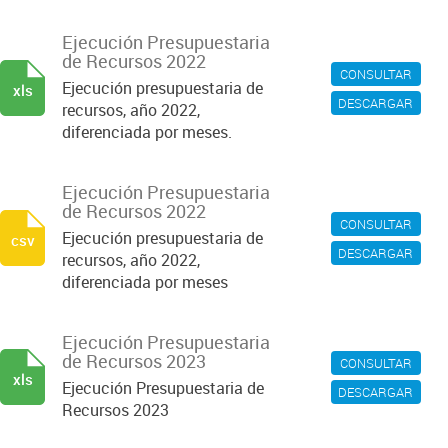
Ejecución Presupuestaria
de Recursos 2022
CONSULTAR
Ejecución presupuestaria de
xls
DESCARGAR
recursos, año 2022,
diferenciada por meses.
Ejecución Presupuestaria
de Recursos 2022
CONSULTAR
Ejecución presupuestaria de
csv
DESCARGAR
recursos, año 2022,
diferenciada por meses
Ejecución Presupuestaria
de Recursos 2023
CONSULTAR
xls
Ejecución Presupuestaria de
DESCARGAR
Recursos 2023