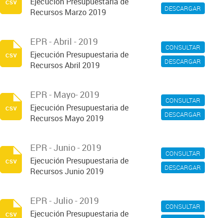
Ejecución Presupuestaria de
csv
DESCARGAR
Recursos Marzo 2019
EPR - Abril - 2019
CONSULTAR
Ejecución Presupuestaria de
csv
DESCARGAR
Recursos Abril 2019
EPR - Mayo- 2019
CONSULTAR
Ejecución Presupuestaria de
csv
DESCARGAR
Recursos Mayo 2019
EPR - Junio - 2019
CONSULTAR
Ejecución Presupuestaria de
csv
DESCARGAR
Recursos Junio 2019
EPR - Julio - 2019
CONSULTAR
Ejecución Presupuestaria de
csv