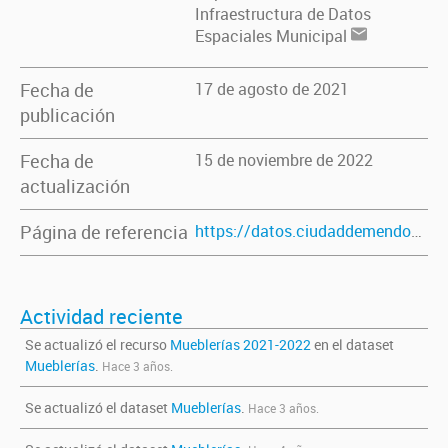
Infraestructura de Datos
Espaciales Municipal
Fecha de
17 de agosto de 2021
publicación
Fecha de
15 de noviembre de 2022
actualización
Página de referencia
https://datos.ciudaddemendoza.gob.ar/dataset/mueblerias
Actividad reciente
Se actualizó el recurso
Mueblerías 2021-2022
en el dataset
Mueblerías
.
Hace 3 años.
Se actualizó el dataset
Mueblerías
.
Hace 3 años.