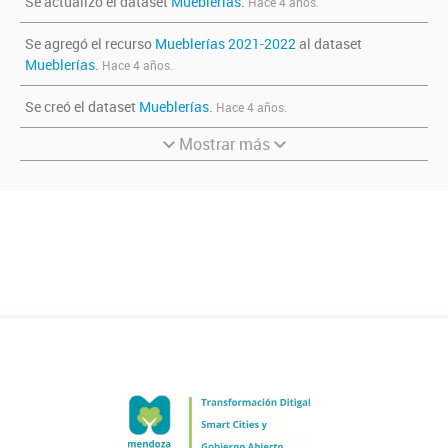
Se actualizó el dataset
Mueblerías
.
Hace 4 años.
Se agregó el recurso
Mueblerías 2021-2022
al dataset
Mueblerías
.
Hace 4 años.
Se creó el dataset
Mueblerías
.
Hace 4 años.
Mostrar más