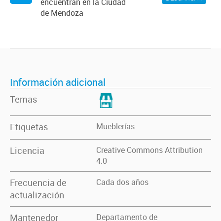
encuentran en la Ciudad
de Mendoza
Información adicional
Temas
Etiquetas
Mueblerías
Licencia
Creative Commons Attribution
4.0
Frecuencia de
Cada dos años
actualización
Mantenedor
Departamento de