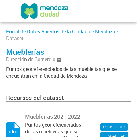
Portal de Datos Abiertos de la Ciudad de Mendoza
/
Dataset
Mueblerías
Dirección de Comercio
Puntos georreferenciados de las mueblerías que se
encuentran en la Ciudad de Mendoza
Recursos del dataset
Mueblerías 2021-2022
Puntos georreferenciados
CONSULTAR
de las mueblerías que se
otro
DESCARGAR