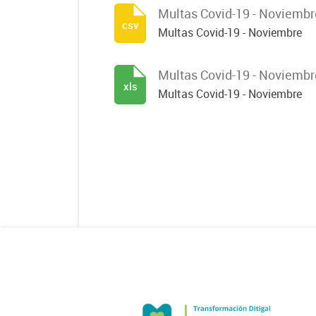
Multas Covid-19 - Noviembr
csv
Multas Covid-19 - Noviembre
Multas Covid-19 - Noviembr
xls
Multas Covid-19 - Noviembre