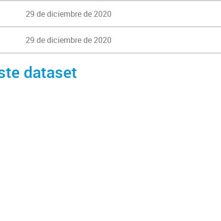
29 de diciembre de 2020
29 de diciembre de 2020
ste dataset