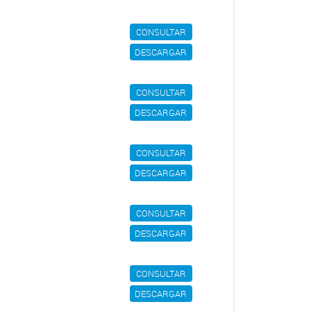
CONSULTAR
DESCARGAR
CONSULTAR
DESCARGAR
CONSULTAR
DESCARGAR
CONSULTAR
DESCARGAR
CONSULTAR
DESCARGAR