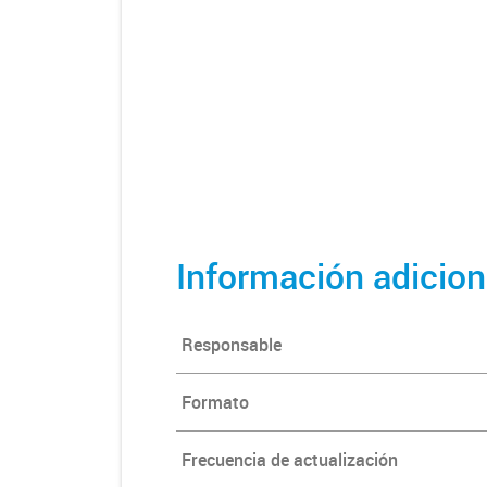
Información adicion
Responsable
Formato
Frecuencia de actualización