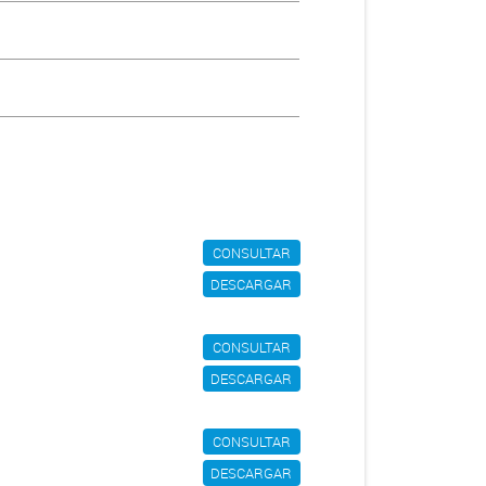
CONSULTAR
DESCARGAR
CONSULTAR
DESCARGAR
CONSULTAR
DESCARGAR