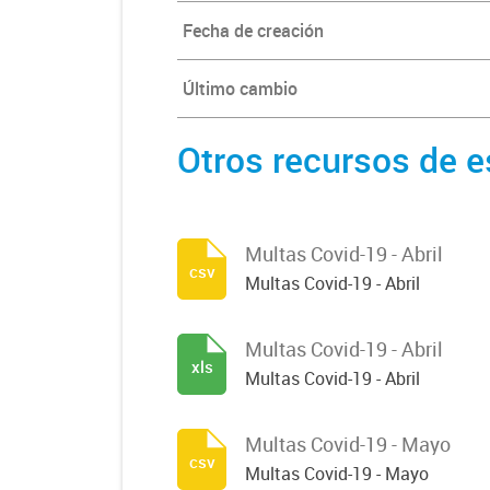
Fecha de creación
Último cambio
Otros recursos de e
Multas Covid-19 - Abril
csv
Multas Covid-19 - Abril
Multas Covid-19 - Abril
xls
Multas Covid-19 - Abril
Multas Covid-19 - Mayo
csv
Multas Covid-19 - Mayo