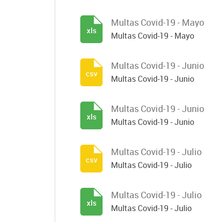
Multas Covid-19 - Mayo
xls
Multas Covid-19 - Mayo
Multas Covid-19 - Junio
csv
Multas Covid-19 - Junio
Multas Covid-19 - Junio
xls
Multas Covid-19 - Junio
Multas Covid-19 - Julio
csv
Multas Covid-19 - Julio
Multas Covid-19 - Julio
xls
Multas Covid-19 - Julio