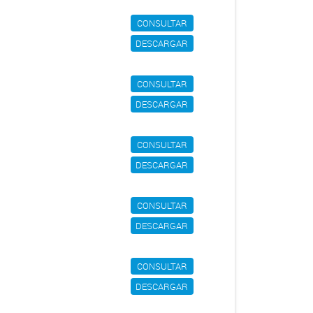
CONSULTAR
DESCARGAR
CONSULTAR
DESCARGAR
CONSULTAR
DESCARGAR
CONSULTAR
DESCARGAR
CONSULTAR
DESCARGAR