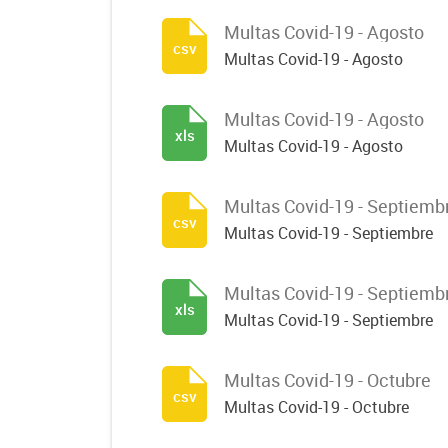
Multas Covid-19 - Agosto
csv
Multas Covid-19 - Agosto
Multas Covid-19 - Agosto
xls
Multas Covid-19 - Agosto
Multas Covid-19 - Septiemb
csv
Multas Covid-19 - Septiembre
Multas Covid-19 - Septiemb
xls
Multas Covid-19 - Septiembre
Multas Covid-19 - Octubre
csv
Multas Covid-19 - Octubre