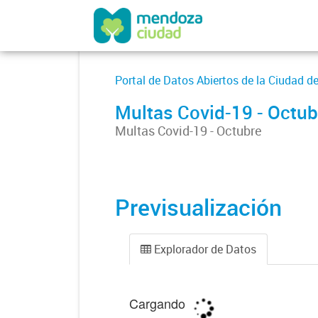
Portal de Datos Abiertos de la Ciudad 
Multas Covid-19 - Octub
Multas Covid-19 - Octubre
Previsualización
Explorador de Datos