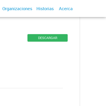
Organizaciones
Historias
Acerca
DESCARGAR