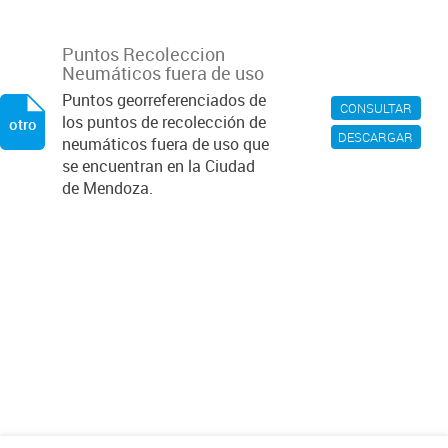
Puntos Recoleccion
Neumáticos fuera de uso
Puntos georreferenciados de
CONSULTAR
los puntos de recolección de
otro
DESCARGAR
neumáticos fuera de uso que
se encuentran en la Ciudad
de Mendoza.