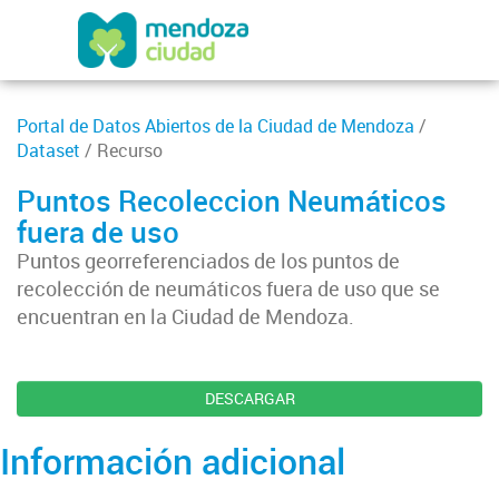
Portal de Datos Abiertos de la Ciudad de Mendoza
/
Dataset
/ Recurso
Puntos Recoleccion Neumáticos
fuera de uso
Puntos georreferenciados de los puntos de
recolección de neumáticos fuera de uso que se
encuentran en la Ciudad de Mendoza.
DESCARGAR
Información adicional