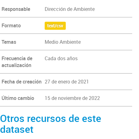
Responsable
Dirección de Ambiente
Formato
text/csv
Temas
Medio Ambiente
Frecuencia de
Cada dos años
actualización
Fecha de creación
27 de enero de 2021
Último cambio
15 de noviembre de 2022
Otros recursos de este
dataset