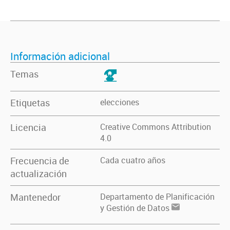
Información adicional
Temas
Etiquetas
elecciones
Licencia
Creative Commons Attribution
4.0
Frecuencia de
Cada cuatro años
actualización
Mantenedor
Departamento de Planificación
y Gestión de Datos