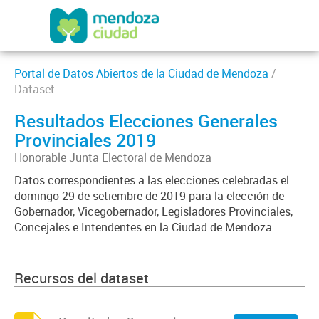
Portal de Datos Abiertos de la Ciudad de Mendoza
/
Dataset
Resultados Elecciones Generales
Provinciales 2019
Honorable Junta Electoral de Mendoza
Datos correspondientes a las elecciones celebradas el
domingo 29 de setiembre de 2019 para la elección de
Gobernador, Vicegobernador, Legisladores Provinciales,
Concejales e Intendentes en la Ciudad de Mendoza.
Recursos del dataset