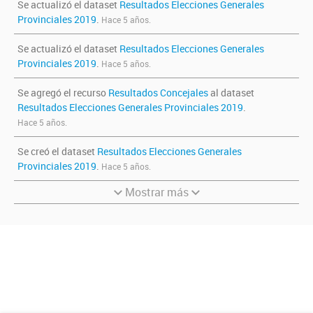
Se actualizó el dataset
Resultados Elecciones Generales
Provinciales 2019
.
Hace 5 años.
Se actualizó el dataset
Resultados Elecciones Generales
Provinciales 2019
.
Hace 5 años.
Se agregó el recurso
Resultados Concejales
al dataset
Resultados Elecciones Generales Provinciales 2019
.
Hace 5 años.
Se creó el dataset
Resultados Elecciones Generales
Provinciales 2019
.
Hace 5 años.
Mostrar más