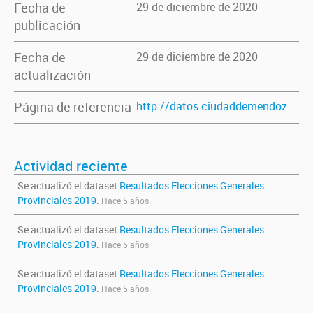
Fecha de
29 de diciembre de 2020
publicación
Fecha de
29 de diciembre de 2020
actualización
Página de referencia
http://datos.ciudaddemendoza.gob.ar/dataset/resultados-generales-2019
Actividad reciente
Se actualizó el dataset
Resultados Elecciones Generales
Provinciales 2019
.
Hace 5 años.
Se actualizó el dataset
Resultados Elecciones Generales
Provinciales 2019
.
Hace 5 años.
Se actualizó el dataset
Resultados Elecciones Generales
Provinciales 2019
.
Hace 5 años.