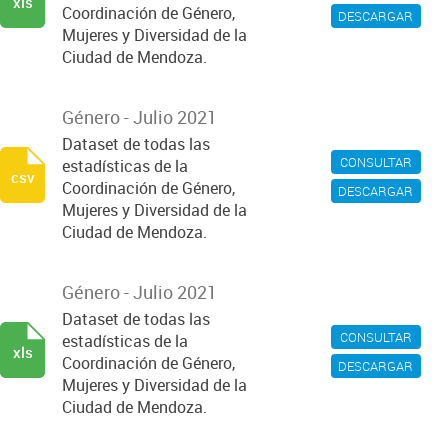
xls
Coordinación de Género,
DESCARGAR
Mujeres y Diversidad de la
Ciudad de Mendoza.
Género - Julio 2021
Dataset de todas las
CONSULTAR
estadísticas de la
csv
Coordinación de Género,
DESCARGAR
Mujeres y Diversidad de la
Ciudad de Mendoza.
Género - Julio 2021
Dataset de todas las
CONSULTAR
estadísticas de la
xls
Coordinación de Género,
DESCARGAR
Mujeres y Diversidad de la
Ciudad de Mendoza.