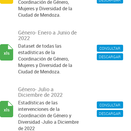
DESCARGAR
Coordinación de Género,
Mujeres y Diversidad de la
Ciudad de Mendoza.
Género- Enero a Junio de
2022
Dataset de todas las
CONSULTAR
estadísticas de la
xls
DESCARGAR
Coordinación de Género,
Mujeres y Diversidad de la
Ciudad de Mendoza.
Género- Julio a
Diciembre de 2022
Estadísticas de las
CONSULTAR
intervenciones de la
xls
DESCARGAR
Coordinación de Género y
Diversidad -Julio a Diciembre
de 2022