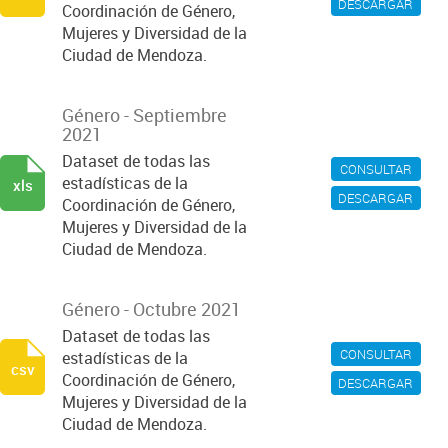
DESCARGAR
Coordinación de Género,
Mujeres y Diversidad de la
Ciudad de Mendoza.
Género - Septiembre
2021
Dataset de todas las
CONSULTAR
estadísticas de la
xls
DESCARGAR
Coordinación de Género,
Mujeres y Diversidad de la
Ciudad de Mendoza.
Género - Octubre 2021
Dataset de todas las
CONSULTAR
estadísticas de la
csv
Coordinación de Género,
DESCARGAR
Mujeres y Diversidad de la
Ciudad de Mendoza.