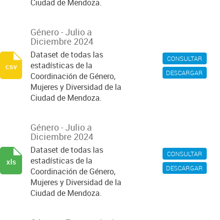
Ciudad de Mendoza.
Género - Julio a
Diciembre 2024
Dataset de todas las
CONSULTAR
estadísticas de la
csv
DESCARGAR
Coordinación de Género,
Mujeres y Diversidad de la
Ciudad de Mendoza.
Género - Julio a
Diciembre 2024
Dataset de todas las
CONSULTAR
estadísticas de la
xls
DESCARGAR
Coordinación de Género,
Mujeres y Diversidad de la
Ciudad de Mendoza.