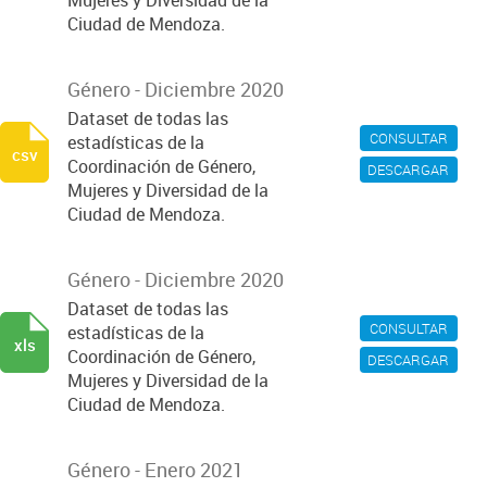
Mujeres y Diversidad de la
Ciudad de Mendoza.
Género - Diciembre 2020
Dataset de todas las
CONSULTAR
estadísticas de la
csv
Coordinación de Género,
DESCARGAR
Mujeres y Diversidad de la
Ciudad de Mendoza.
Género - Diciembre 2020
Dataset de todas las
CONSULTAR
estadísticas de la
xls
Coordinación de Género,
DESCARGAR
Mujeres y Diversidad de la
Ciudad de Mendoza.
Género - Enero 2021