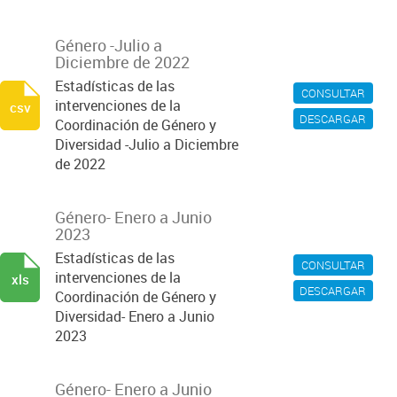
Género -Julio a
Diciembre de 2022
Estadísticas de las
CONSULTAR
intervenciones de la
csv
DESCARGAR
Coordinación de Género y
Diversidad -Julio a Diciembre
de 2022
Género- Enero a Junio
2023
Estadísticas de las
CONSULTAR
intervenciones de la
xls
DESCARGAR
Coordinación de Género y
Diversidad- Enero a Junio
2023
Género- Enero a Junio