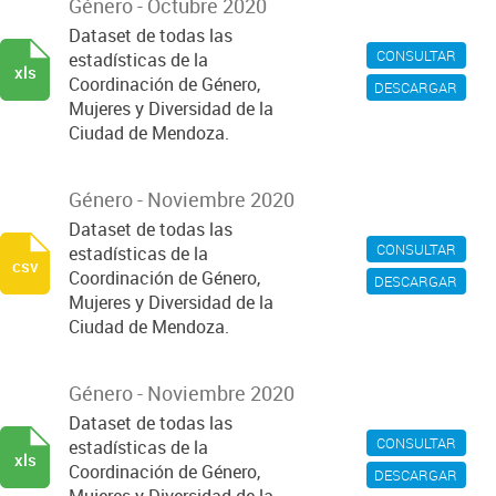
Género - Octubre 2020
Dataset de todas las
CONSULTAR
estadísticas de la
xls
Coordinación de Género,
DESCARGAR
Mujeres y Diversidad de la
Ciudad de Mendoza.
Género - Noviembre 2020
Dataset de todas las
CONSULTAR
estadísticas de la
csv
Coordinación de Género,
DESCARGAR
Mujeres y Diversidad de la
Ciudad de Mendoza.
Género - Noviembre 2020
Dataset de todas las
CONSULTAR
estadísticas de la
xls
Coordinación de Género,
DESCARGAR