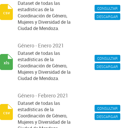
Dataset de todas las
CONSULTAR
estadísticas de la
csv
Coordinación de Género,
DESCARGAR
Mujeres y Diversidad de la
Ciudad de Mendoza.
Género - Enero 2021
Dataset de todas las
CONSULTAR
estadísticas de la
xls
Coordinación de Género,
DESCARGAR
Mujeres y Diversidad de la
Ciudad de Mendoza.
Género - Febrero 2021
Dataset de todas las
CONSULTAR
estadísticas de la
csv
Coordinación de Género,
DESCARGAR
Mujeres y Diversidad de la