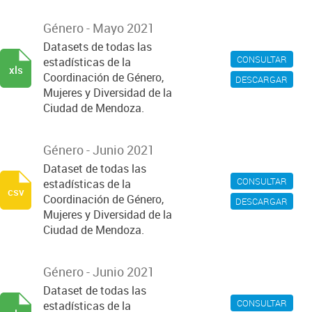
Género - Mayo 2021
Datasets de todas las
CONSULTAR
estadísticas de la
xls
Coordinación de Género,
DESCARGAR
Mujeres y Diversidad de la
Ciudad de Mendoza.
Género - Junio 2021
Dataset de todas las
CONSULTAR
estadísticas de la
csv
Coordinación de Género,
DESCARGAR
Mujeres y Diversidad de la
Ciudad de Mendoza.
Género - Junio 2021
Dataset de todas las
CONSULTAR
estadísticas de la