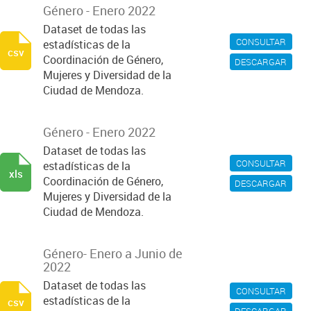
Género - Enero 2022
Dataset de todas las
CONSULTAR
estadísticas de la
csv
Coordinación de Género,
DESCARGAR
Mujeres y Diversidad de la
Ciudad de Mendoza.
Género - Enero 2022
Dataset de todas las
CONSULTAR
estadísticas de la
xls
Coordinación de Género,
DESCARGAR
Mujeres y Diversidad de la
Ciudad de Mendoza.
Género- Enero a Junio de
2022
Dataset de todas las
CONSULTAR
estadísticas de la
csv