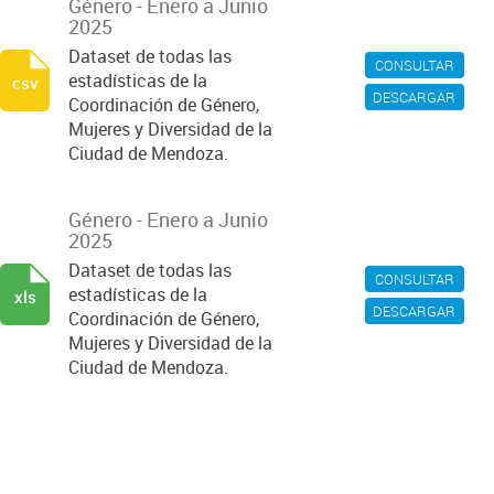
Género - Enero a Junio
2025
Dataset de todas las
CONSULTAR
estadísticas de la
csv
DESCARGAR
Coordinación de Género,
Mujeres y Diversidad de la
Ciudad de Mendoza.
Género - Enero a Junio
2025
Dataset de todas las
CONSULTAR
estadísticas de la
xls
DESCARGAR
Coordinación de Género,
Mujeres y Diversidad de la
Ciudad de Mendoza.