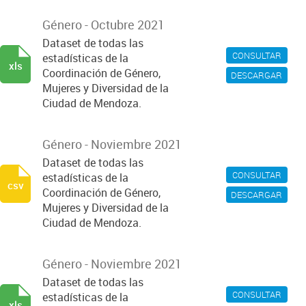
Género - Octubre 2021
Dataset de todas las
CONSULTAR
estadísticas de la
xls
Coordinación de Género,
DESCARGAR
Mujeres y Diversidad de la
Ciudad de Mendoza.
Género - Noviembre 2021
Dataset de todas las
CONSULTAR
estadísticas de la
csv
Coordinación de Género,
DESCARGAR
Mujeres y Diversidad de la
Ciudad de Mendoza.
Género - Noviembre 2021
Dataset de todas las
CONSULTAR
estadísticas de la
xls