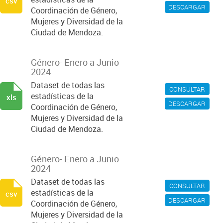
csv
DESCARGAR
Coordinación de Género,
Mujeres y Diversidad de la
Ciudad de Mendoza.
Género- Enero a Junio
2024
Dataset de todas las
CONSULTAR
estadísticas de la
xls
DESCARGAR
Coordinación de Género,
Mujeres y Diversidad de la
Ciudad de Mendoza.
Género- Enero a Junio
2024
Dataset de todas las
CONSULTAR
estadísticas de la
csv
DESCARGAR
Coordinación de Género,
Mujeres y Diversidad de la