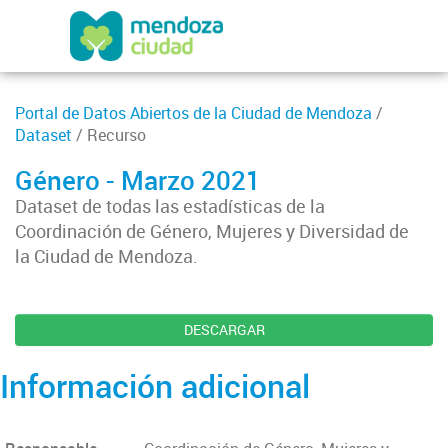
Portal de Datos Abiertos de la Ciudad de Mendoza
/
Dataset
/ Recurso
Género - Marzo 2021
Dataset de todas las estadísticas de la
Coordinación de Género, Mujeres y Diversidad de
la Ciudad de Mendoza.
DESCARGAR
Información adicional