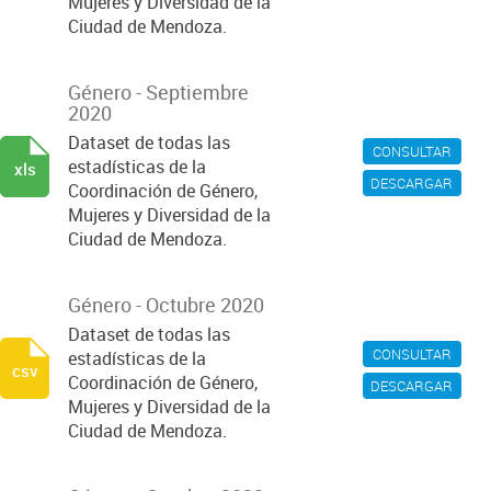
Mujeres y Diversidad de la
Ciudad de Mendoza.
Género - Septiembre
2020
Dataset de todas las
CONSULTAR
estadísticas de la
xls
DESCARGAR
Coordinación de Género,
Mujeres y Diversidad de la
Ciudad de Mendoza.
Género - Octubre 2020
Dataset de todas las
CONSULTAR
estadísticas de la
csv
Coordinación de Género,
DESCARGAR
Mujeres y Diversidad de la
Ciudad de Mendoza.