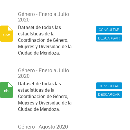
Género - Enero a Julio
2020
Dataset de todas las
CONSULTAR
estadísticas de la
csv
DESCARGAR
Coordinación de Género,
Mujeres y Diversidad de la
Ciudad de Mendoza.
Género - Enero a Julio
2020
Dataset de todas las
CONSULTAR
estadísticas de la
xls
DESCARGAR
Coordinación de Género,
Mujeres y Diversidad de la
Ciudad de Mendoza.
Género - Agosto 2020