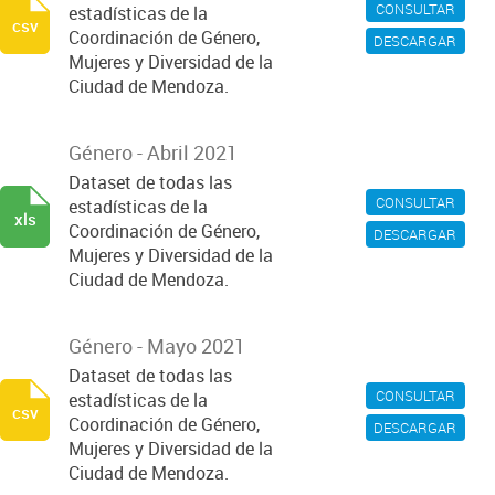
CONSULTAR
estadísticas de la
csv
Coordinación de Género,
DESCARGAR
Mujeres y Diversidad de la
Ciudad de Mendoza.
Género - Abril 2021
Dataset de todas las
CONSULTAR
estadísticas de la
xls
Coordinación de Género,
DESCARGAR
Mujeres y Diversidad de la
Ciudad de Mendoza.
Género - Mayo 2021
Dataset de todas las
CONSULTAR
estadísticas de la
csv
Coordinación de Género,
DESCARGAR
Mujeres y Diversidad de la
Ciudad de Mendoza.