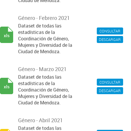
Ciudad de Mendoza.
Género - Febrero 2021
Dataset de todas las
CONSULTAR
estadísticas de la
xls
Coordinación de Género,
DESCARGAR
Mujeres y Diversidad de la
Ciudad de Mendoza.
Género - Marzo 2021
Dataset de todas las
CONSULTAR
estadísticas de la
xls
Coordinación de Género,
DESCARGAR
Mujeres y Diversidad de la
Ciudad de Mendoza.
Género - Abril 2021
Dataset de todas las