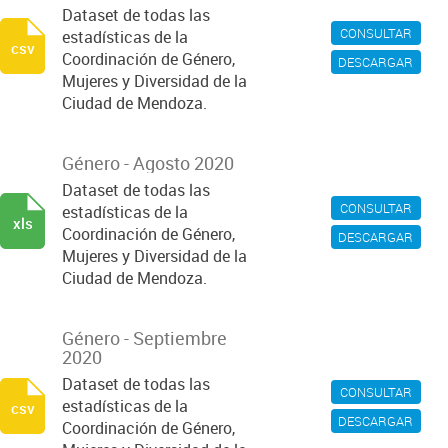
Dataset de todas las
CONSULTAR
estadísticas de la
csv
Coordinación de Género,
DESCARGAR
Mujeres y Diversidad de la
Ciudad de Mendoza.
Género - Agosto 2020
Dataset de todas las
CONSULTAR
estadísticas de la
xls
Coordinación de Género,
DESCARGAR
Mujeres y Diversidad de la
Ciudad de Mendoza.
Género - Septiembre
2020
Dataset de todas las
CONSULTAR
estadísticas de la
csv
DESCARGAR
Coordinación de Género,