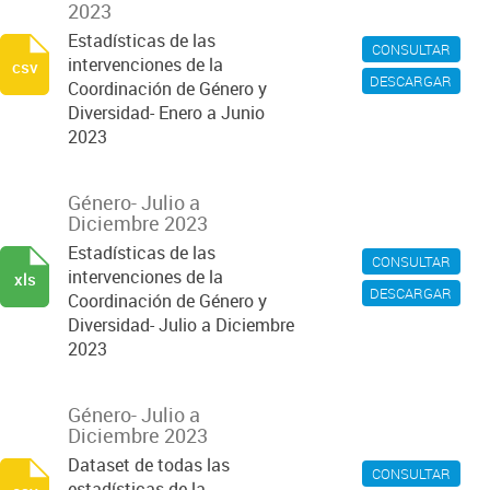
2023
Estadísticas de las
CONSULTAR
intervenciones de la
csv
DESCARGAR
Coordinación de Género y
Diversidad- Enero a Junio
2023
Género- Julio a
Diciembre 2023
Estadísticas de las
CONSULTAR
intervenciones de la
xls
DESCARGAR
Coordinación de Género y
Diversidad- Julio a Diciembre
2023
Género- Julio a
Diciembre 2023
Dataset de todas las
CONSULTAR
estadísticas de la