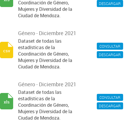
Coordinación de Género,
DESCARGAR
Mujeres y Diversidad de la
Ciudad de Mendoza.
Género - Diciembre 2021
Dataset de todas las
CONSULTAR
estadísticas de la
csv
Coordinación de Género,
DESCARGAR
Mujeres y Diversidad de la
Ciudad de Mendoza.
Género - Diciembre 2021
Dataset de todas las
CONSULTAR
estadísticas de la
xls
Coordinación de Género,
DESCARGAR
Mujeres y Diversidad de la
Ciudad de Mendoza.