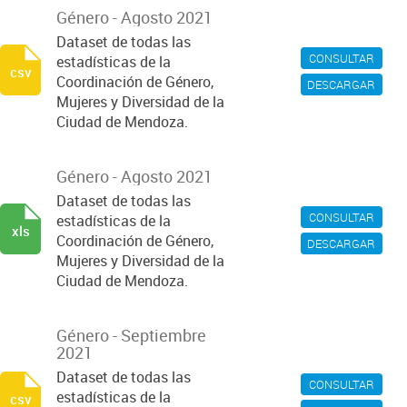
Género - Agosto 2021
Dataset de todas las
CONSULTAR
estadísticas de la
csv
Coordinación de Género,
DESCARGAR
Mujeres y Diversidad de la
Ciudad de Mendoza.
Género - Agosto 2021
Dataset de todas las
CONSULTAR
estadísticas de la
xls
Coordinación de Género,
DESCARGAR
Mujeres y Diversidad de la
Ciudad de Mendoza.
Género - Septiembre
2021
Dataset de todas las
CONSULTAR
estadísticas de la
csv