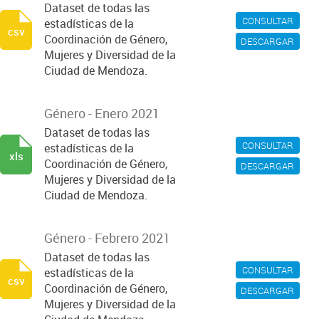
Dataset de todas las
CONSULTAR
estadísticas de la
csv
Coordinación de Género,
DESCARGAR
Mujeres y Diversidad de la
Ciudad de Mendoza.
Género - Enero 2021
Dataset de todas las
CONSULTAR
estadísticas de la
xls
Coordinación de Género,
DESCARGAR
Mujeres y Diversidad de la
Ciudad de Mendoza.
Género - Febrero 2021
Dataset de todas las
CONSULTAR
estadísticas de la
csv
Coordinación de Género,
DESCARGAR
Mujeres y Diversidad de la