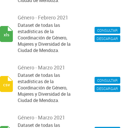
Ciudad de Mendoza.
Género - Febrero 2021
Dataset de todas las
CONSULTAR
estadísticas de la
xls
Coordinación de Género,
DESCARGAR
Mujeres y Diversidad de la
Ciudad de Mendoza.
Género - Marzo 2021
Dataset de todas las
CONSULTAR
estadísticas de la
csv
Coordinación de Género,
DESCARGAR
Mujeres y Diversidad de la
Ciudad de Mendoza.
Género - Marzo 2021
Dataset de todas las