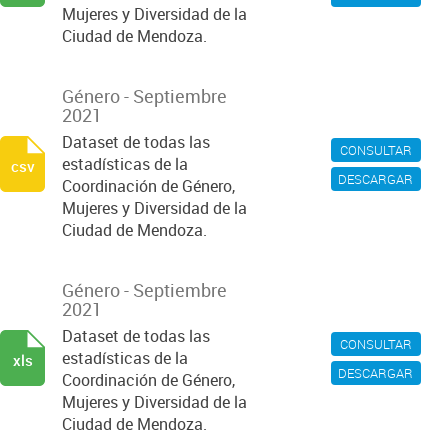
Mujeres y Diversidad de la
Ciudad de Mendoza.
Género - Septiembre
2021
Dataset de todas las
CONSULTAR
estadísticas de la
csv
DESCARGAR
Coordinación de Género,
Mujeres y Diversidad de la
Ciudad de Mendoza.
Género - Septiembre
2021
Dataset de todas las
CONSULTAR
estadísticas de la
xls
DESCARGAR
Coordinación de Género,
Mujeres y Diversidad de la
Ciudad de Mendoza.