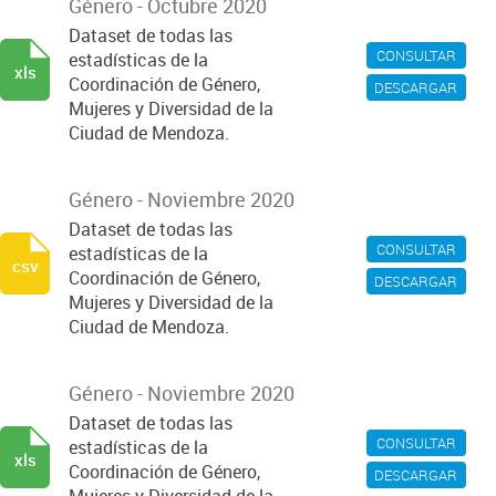
Género - Octubre 2020
Dataset de todas las
CONSULTAR
estadísticas de la
xls
Coordinación de Género,
DESCARGAR
Mujeres y Diversidad de la
Ciudad de Mendoza.
Género - Noviembre 2020
Dataset de todas las
CONSULTAR
estadísticas de la
csv
Coordinación de Género,
DESCARGAR
Mujeres y Diversidad de la
Ciudad de Mendoza.
Género - Noviembre 2020
Dataset de todas las
CONSULTAR
estadísticas de la
xls
Coordinación de Género,
DESCARGAR