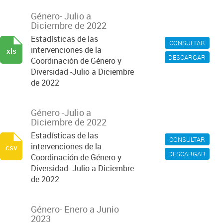
Género- Julio a
Diciembre de 2022
Estadísticas de las
CONSULTAR
intervenciones de la
xls
DESCARGAR
Coordinación de Género y
Diversidad -Julio a Diciembre
de 2022
Género -Julio a
Diciembre de 2022
Estadísticas de las
CONSULTAR
intervenciones de la
csv
DESCARGAR
Coordinación de Género y
Diversidad -Julio a Diciembre
de 2022
Género- Enero a Junio
2023