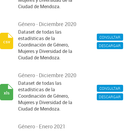
Mujeres y Diversidad de la
Ciudad de Mendoza.
Género - Diciembre 2020
Dataset de todas las
CONSULTAR
estadísticas de la
csv
Coordinación de Género,
DESCARGAR
Mujeres y Diversidad de la
Ciudad de Mendoza.
Género - Diciembre 2020
Dataset de todas las
CONSULTAR
estadísticas de la
xls
Coordinación de Género,
DESCARGAR
Mujeres y Diversidad de la
Ciudad de Mendoza.
Género - Enero 2021