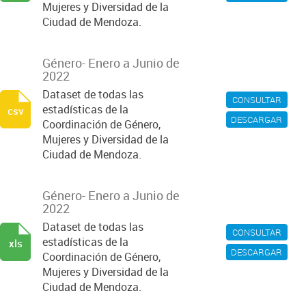
Mujeres y Diversidad de la
Ciudad de Mendoza.
Género- Enero a Junio de
2022
Dataset de todas las
CONSULTAR
estadísticas de la
csv
DESCARGAR
Coordinación de Género,
Mujeres y Diversidad de la
Ciudad de Mendoza.
Género- Enero a Junio de
2022
Dataset de todas las
CONSULTAR
estadísticas de la
xls
DESCARGAR
Coordinación de Género,
Mujeres y Diversidad de la
Ciudad de Mendoza.