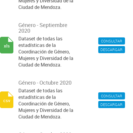
Mujeres y Diversidad de la
Ciudad de Mendoza.
Género - Septiembre
2020
Dataset de todas las
CONSULTAR
estadísticas de la
xls
DESCARGAR
Coordinación de Género,
Mujeres y Diversidad de la
Ciudad de Mendoza.
Género - Octubre 2020
Dataset de todas las
CONSULTAR
estadísticas de la
csv
Coordinación de Género,
DESCARGAR
Mujeres y Diversidad de la
Ciudad de Mendoza.