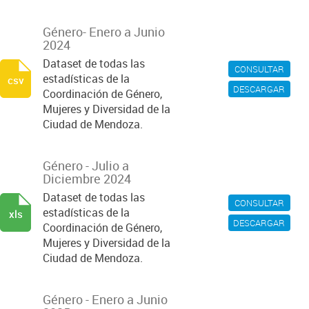
Género- Enero a Junio
2024
Dataset de todas las
CONSULTAR
estadísticas de la
csv
DESCARGAR
Coordinación de Género,
Mujeres y Diversidad de la
Ciudad de Mendoza.
Género - Julio a
Diciembre 2024
Dataset de todas las
CONSULTAR
estadísticas de la
xls
DESCARGAR
Coordinación de Género,
Mujeres y Diversidad de la
Ciudad de Mendoza.
Género - Enero a Junio