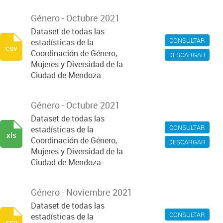
Género - Octubre 2021
Dataset de todas las
CONSULTAR
estadísticas de la
csv
Coordinación de Género,
DESCARGAR
Mujeres y Diversidad de la
Ciudad de Mendoza.
Género - Octubre 2021
Dataset de todas las
CONSULTAR
estadísticas de la
xls
Coordinación de Género,
DESCARGAR
Mujeres y Diversidad de la
Ciudad de Mendoza.
Género - Noviembre 2021
Dataset de todas las
CONSULTAR
estadísticas de la
csv