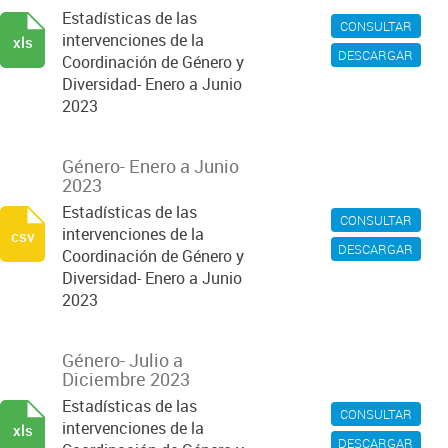
Estadísticas de las
CONSULTAR
intervenciones de la
xls
DESCARGAR
Coordinación de Género y
Diversidad- Enero a Junio
2023
Género- Enero a Junio
2023
Estadísticas de las
CONSULTAR
intervenciones de la
csv
DESCARGAR
Coordinación de Género y
Diversidad- Enero a Junio
2023
Género- Julio a
Diciembre 2023
Estadísticas de las
CONSULTAR
intervenciones de la
xls
DESCARGAR