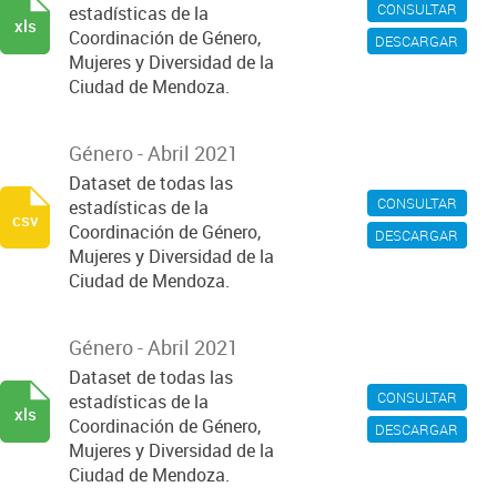
CONSULTAR
estadísticas de la
xls
Coordinación de Género,
DESCARGAR
Mujeres y Diversidad de la
Ciudad de Mendoza.
Género - Abril 2021
Dataset de todas las
CONSULTAR
estadísticas de la
csv
Coordinación de Género,
DESCARGAR
Mujeres y Diversidad de la
Ciudad de Mendoza.
Género - Abril 2021
Dataset de todas las
CONSULTAR
estadísticas de la
xls
Coordinación de Género,
DESCARGAR
Mujeres y Diversidad de la
Ciudad de Mendoza.