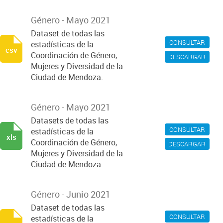
Género - Mayo 2021
Dataset de todas las
CONSULTAR
estadísticas de la
csv
Coordinación de Género,
DESCARGAR
Mujeres y Diversidad de la
Ciudad de Mendoza.
Género - Mayo 2021
Datasets de todas las
CONSULTAR
estadísticas de la
xls
Coordinación de Género,
DESCARGAR
Mujeres y Diversidad de la
Ciudad de Mendoza.
Género - Junio 2021
Dataset de todas las
CONSULTAR
estadísticas de la