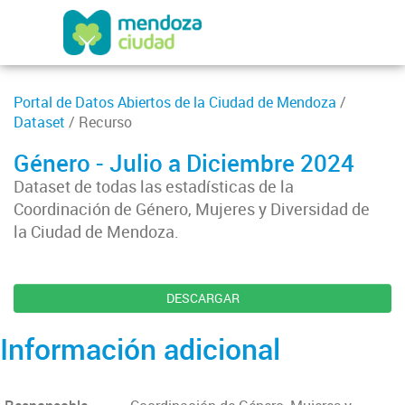
Portal de Datos Abiertos de la Ciudad de Mendoza
/
Dataset
/ Recurso
Género - Julio a Diciembre 2024
Dataset de todas las estadísticas de la
Coordinación de Género, Mujeres y Diversidad de
la Ciudad de Mendoza.
DESCARGAR
Información adicional