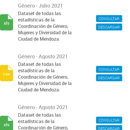
Género - Julio 2021
Dataset de todas las
CONSULTAR
estadísticas de la
xls
Coordinación de Género,
DESCARGAR
Mujeres y Diversidad de la
Ciudad de Mendoza.
Género - Agosto 2021
Dataset de todas las
CONSULTAR
estadísticas de la
csv
Coordinación de Género,
DESCARGAR
Mujeres y Diversidad de la
Ciudad de Mendoza.
Género - Agosto 2021
Dataset de todas las
CONSULTAR
estadísticas de la
xls
Coordinación de Género,
DESCARGAR