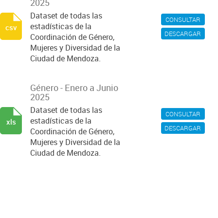
2025
Dataset de todas las
CONSULTAR
estadísticas de la
csv
DESCARGAR
Coordinación de Género,
Mujeres y Diversidad de la
Ciudad de Mendoza.
Género - Enero a Junio
2025
Dataset de todas las
CONSULTAR
estadísticas de la
xls
DESCARGAR
Coordinación de Género,
Mujeres y Diversidad de la
Ciudad de Mendoza.