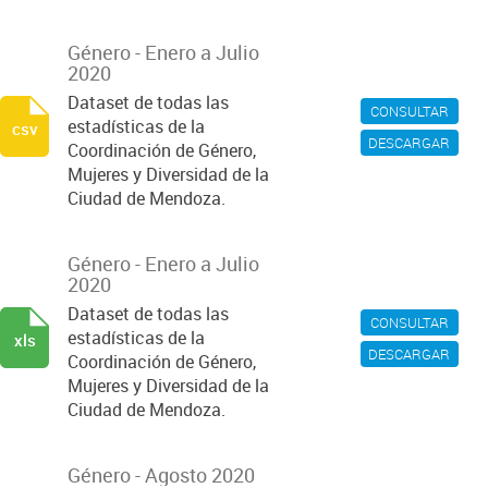
Género - Enero a Julio
2020
Dataset de todas las
CONSULTAR
estadísticas de la
csv
DESCARGAR
Coordinación de Género,
Mujeres y Diversidad de la
Ciudad de Mendoza.
Género - Enero a Julio
2020
Dataset de todas las
CONSULTAR
estadísticas de la
xls
DESCARGAR
Coordinación de Género,
Mujeres y Diversidad de la
Ciudad de Mendoza.
Género - Agosto 2020