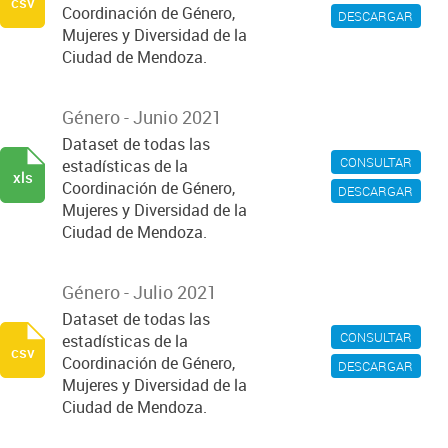
csv
Coordinación de Género,
DESCARGAR
Mujeres y Diversidad de la
Ciudad de Mendoza.
Género - Junio 2021
Dataset de todas las
CONSULTAR
estadísticas de la
xls
Coordinación de Género,
DESCARGAR
Mujeres y Diversidad de la
Ciudad de Mendoza.
Género - Julio 2021
Dataset de todas las
CONSULTAR
estadísticas de la
csv
Coordinación de Género,
DESCARGAR
Mujeres y Diversidad de la
Ciudad de Mendoza.