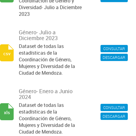
Coordinación de Género y
Diversidad- Julio a Diciembre
2023
Género- Julio a
Diciembre 2023
Dataset de todas las
CONSULTAR
estadísticas de la
csv
DESCARGAR
Coordinación de Género,
Mujeres y Diversidad de la
Ciudad de Mendoza.
Género- Enero a Junio
2024
Dataset de todas las
CONSULTAR
estadísticas de la
xls
DESCARGAR
Coordinación de Género,
Mujeres y Diversidad de la
Ciudad de Mendoza.