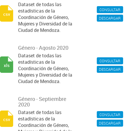
Dataset de todas las
CONSULTAR
estadísticas de la
csv
Coordinación de Género,
DESCARGAR
Mujeres y Diversidad de la
Ciudad de Mendoza.
Género - Agosto 2020
Dataset de todas las
CONSULTAR
estadísticas de la
xls
Coordinación de Género,
DESCARGAR
Mujeres y Diversidad de la
Ciudad de Mendoza.
Género - Septiembre
2020
Dataset de todas las
CONSULTAR
estadísticas de la
csv
DESCARGAR
Coordinación de Género,