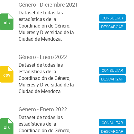
Género - Diciembre 2021
Dataset de todas las
CONSULTAR
estadísticas de la
xls
Coordinación de Género,
DESCARGAR
Mujeres y Diversidad de la
Ciudad de Mendoza.
Género - Enero 2022
Dataset de todas las
CONSULTAR
estadísticas de la
csv
Coordinación de Género,
DESCARGAR
Mujeres y Diversidad de la
Ciudad de Mendoza.
Género - Enero 2022
Dataset de todas las
CONSULTAR
estadísticas de la
xls
Coordinación de Género,
DESCARGAR