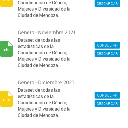
Coordinación de Género,
DESCARGAR
Mujeres y Diversidad de la
Ciudad de Mendoza.
Género - Noviembre 2021
Dataset de todas las
CONSULTAR
estadísticas de la
xls
Coordinación de Género,
DESCARGAR
Mujeres y Diversidad de la
Ciudad de Mendoza.
Género - Diciembre 2021
Dataset de todas las
CONSULTAR
estadísticas de la
csv
Coordinación de Género,
DESCARGAR
Mujeres y Diversidad de la
Ciudad de Mendoza.