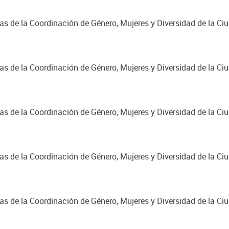
cas de la Coordinación de Género, Mujeres y Diversidad de la C
cas de la Coordinación de Género, Mujeres y Diversidad de la C
cas de la Coordinación de Género, Mujeres y Diversidad de la C
cas de la Coordinación de Género, Mujeres y Diversidad de la C
cas de la Coordinación de Género, Mujeres y Diversidad de la C