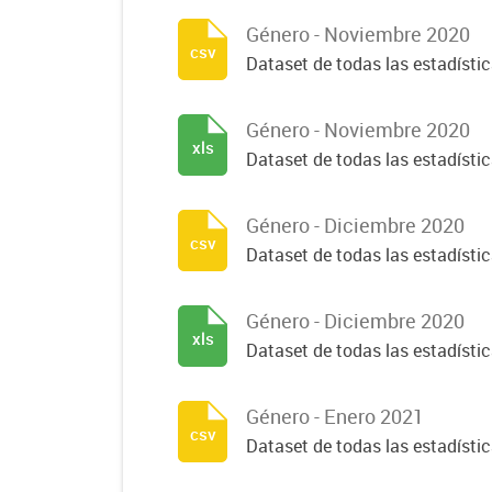
Género - Noviembre 2020
csv
Dataset de todas las estadísti
Género - Noviembre 2020
xls
Dataset de todas las estadísti
Género - Diciembre 2020
csv
Dataset de todas las estadísti
Género - Diciembre 2020
xls
Dataset de todas las estadísti
Género - Enero 2021
csv
Dataset de todas las estadísti