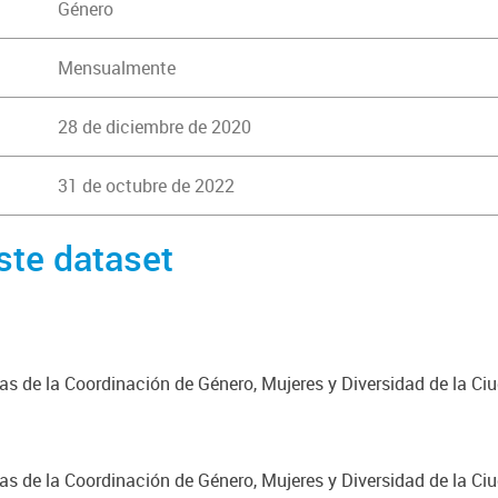
Género
Mensualmente
28 de diciembre de 2020
31 de octubre de 2022
ste dataset
cas de la Coordinación de Género, Mujeres y Diversidad de la C
cas de la Coordinación de Género, Mujeres y Diversidad de la C