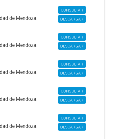
CONSULTAR
iudad de Mendoza.
DESCARGAR
CONSULTAR
iudad de Mendoza.
DESCARGAR
CONSULTAR
iudad de Mendoza.
DESCARGAR
CONSULTAR
iudad de Mendoza.
DESCARGAR
CONSULTAR
iudad de Mendoza.
DESCARGAR