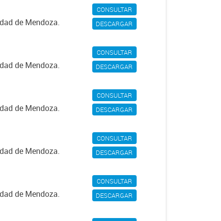
CONSULTAR
iudad de Mendoza.
DESCARGAR
CONSULTAR
iudad de Mendoza.
DESCARGAR
CONSULTAR
iudad de Mendoza.
DESCARGAR
CONSULTAR
iudad de Mendoza.
DESCARGAR
CONSULTAR
iudad de Mendoza.
DESCARGAR