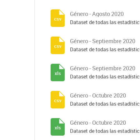
Género - Agosto 2020
csv
Dataset de todas las estadísti
Género - Septiembre 2020
csv
Dataset de todas las estadísti
Género - Septiembre 2020
xls
Dataset de todas las estadísti
Género - Octubre 2020
csv
Dataset de todas las estadísti
Género - Octubre 2020
xls
Dataset de todas las estadísti