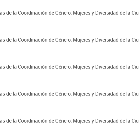
cas de la Coordinación de Género, Mujeres y Diversidad de la C
cas de la Coordinación de Género, Mujeres y Diversidad de la C
cas de la Coordinación de Género, Mujeres y Diversidad de la C
cas de la Coordinación de Género, Mujeres y Diversidad de la C
cas de la Coordinación de Género, Mujeres y Diversidad de la C