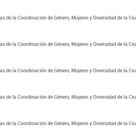
cas de la Coordinación de Género, Mujeres y Diversidad de la C
cas de la Coordinación de Género, Mujeres y Diversidad de la C
cas de la Coordinación de Género, Mujeres y Diversidad de la C
cas de la Coordinación de Género, Mujeres y Diversidad de la C
cas de la Coordinación de Género, Mujeres y Diversidad de la C