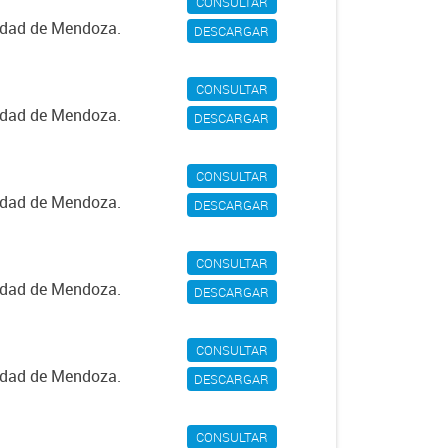
CONSULTAR
iudad de Mendoza.
DESCARGAR
CONSULTAR
iudad de Mendoza.
DESCARGAR
CONSULTAR
iudad de Mendoza.
DESCARGAR
CONSULTAR
iudad de Mendoza.
DESCARGAR
CONSULTAR
iudad de Mendoza.
DESCARGAR
CONSULTAR