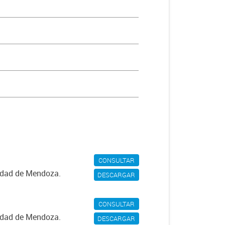
CONSULTAR
iudad de Mendoza.
DESCARGAR
CONSULTAR
iudad de Mendoza.
DESCARGAR