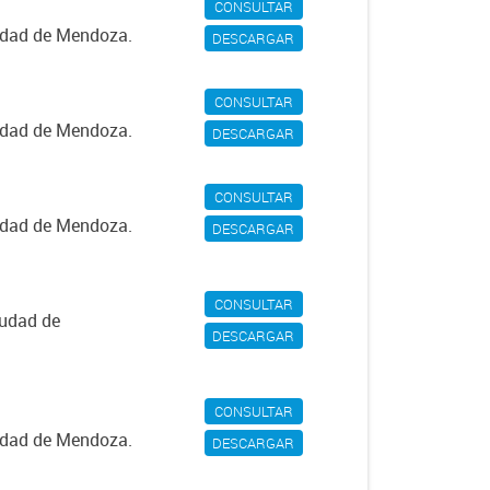
CONSULTAR
iudad de Mendoza.
DESCARGAR
CONSULTAR
iudad de Mendoza.
DESCARGAR
CONSULTAR
iudad de Mendoza.
DESCARGAR
CONSULTAR
iudad de
DESCARGAR
CONSULTAR
iudad de Mendoza.
DESCARGAR