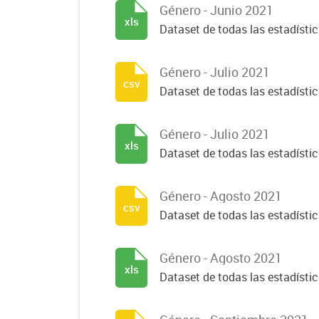
Género - Junio 2021
xls
Dataset de todas las estadísti
Género - Julio 2021
csv
Dataset de todas las estadísti
Género - Julio 2021
xls
Dataset de todas las estadísti
Género - Agosto 2021
csv
Dataset de todas las estadísti
Género - Agosto 2021
xls
Dataset de todas las estadísti