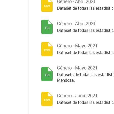
Género - Abril 2021
csv
Dataset de todas las estadísti
Género - Abril 2021
xls
Dataset de todas las estadísti
Género - Mayo 2021
csv
Dataset de todas las estadísti
Género - Mayo 2021
Datasets de todas las estadísti
xls
Mendoza.
Género - Junio 2021
csv
Dataset de todas las estadísti