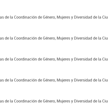
cas de la Coordinación de Género, Mujeres y Diversidad de la C
cas de la Coordinación de Género, Mujeres y Diversidad de la C
cas de la Coordinación de Género, Mujeres y Diversidad de la C
cas de la Coordinación de Género, Mujeres y Diversidad de la C
cas de la Coordinación de Género, Mujeres y Diversidad de la C