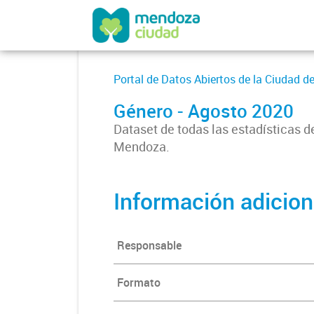
Portal de Datos Abiertos de la Ciudad 
Género - Agosto 2020
Dataset de todas las estadísticas d
Mendoza.
Información adicion
Responsable
Formato