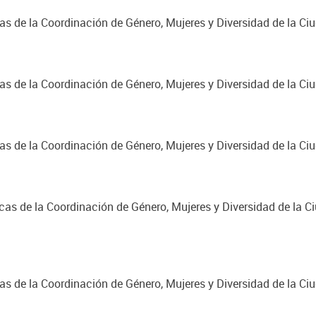
cas de la Coordinación de Género, Mujeres y Diversidad de la C
cas de la Coordinación de Género, Mujeres y Diversidad de la C
cas de la Coordinación de Género, Mujeres y Diversidad de la C
cas de la Coordinación de Género, Mujeres y Diversidad de la C
cas de la Coordinación de Género, Mujeres y Diversidad de la C