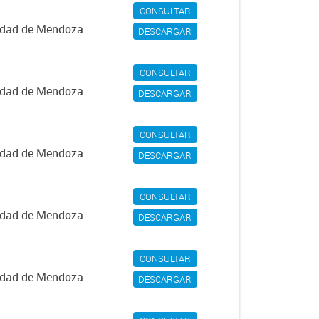
CONSULTAR
iudad de Mendoza.
DESCARGAR
CONSULTAR
iudad de Mendoza.
DESCARGAR
CONSULTAR
iudad de Mendoza.
DESCARGAR
CONSULTAR
iudad de Mendoza.
DESCARGAR
CONSULTAR
iudad de Mendoza.
DESCARGAR