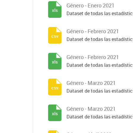
Género - Enero 2021
xls
Dataset de todas las estadísti
Género - Febrero 2021
csv
Dataset de todas las estadísti
Género - Febrero 2021
xls
Dataset de todas las estadísti
Género - Marzo 2021
csv
Dataset de todas las estadísti
Género - Marzo 2021
xls
Dataset de todas las estadísti