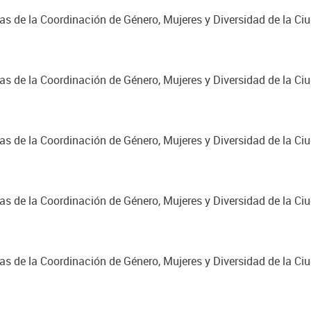
cas de la Coordinación de Género, Mujeres y Diversidad de la C
cas de la Coordinación de Género, Mujeres y Diversidad de la C
cas de la Coordinación de Género, Mujeres y Diversidad de la C
cas de la Coordinación de Género, Mujeres y Diversidad de la C
cas de la Coordinación de Género, Mujeres y Diversidad de la C