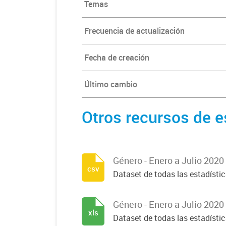
Temas
Frecuencia de actualización
Fecha de creación
Último cambio
Otros recursos de e
Género - Enero a Julio 2020
csv
Dataset de todas las estadísti
Género - Enero a Julio 2020
xls
Dataset de todas las estadísti