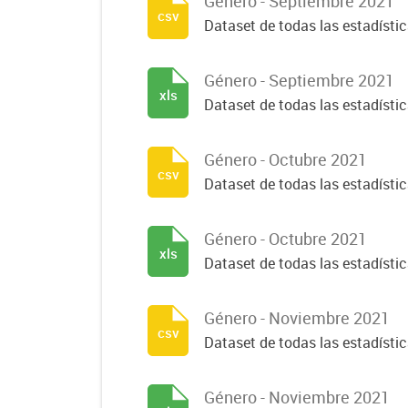
Género - Septiembre 2021
csv
Dataset de todas las estadísti
Género - Septiembre 2021
xls
Dataset de todas las estadísti
Género - Octubre 2021
csv
Dataset de todas las estadísti
Género - Octubre 2021
xls
Dataset de todas las estadísti
Género - Noviembre 2021
csv
Dataset de todas las estadísti
Género - Noviembre 2021