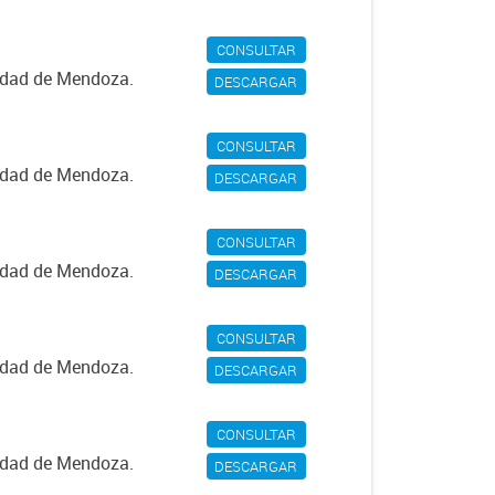
CONSULTAR
iudad de Mendoza.
DESCARGAR
CONSULTAR
iudad de Mendoza.
DESCARGAR
CONSULTAR
iudad de Mendoza.
DESCARGAR
CONSULTAR
iudad de Mendoza.
DESCARGAR
CONSULTAR
iudad de Mendoza.
DESCARGAR