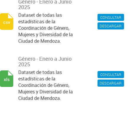
Género - Enero a Junio
2025
Dataset de todas las
CONSULTAR
estadísticas de la
csv
DESCARGAR
Coordinación de Género,
Mujeres y Diversidad de la
Ciudad de Mendoza.
Género - Enero a Junio
2025
Dataset de todas las
CONSULTAR
estadísticas de la
xls
DESCARGAR
Coordinación de Género,
Mujeres y Diversidad de la
Ciudad de Mendoza.