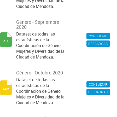
Mujeres y Diversidad de la
Ciudad de Mendoza.
Género - Septiembre
2020
Dataset de todas las
CONSULTAR
estadísticas de la
xls
DESCARGAR
Coordinación de Género,
Mujeres y Diversidad de la
Ciudad de Mendoza.
Género - Octubre 2020
Dataset de todas las
CONSULTAR
estadísticas de la
csv
Coordinación de Género,
DESCARGAR
Mujeres y Diversidad de la
Ciudad de Mendoza.