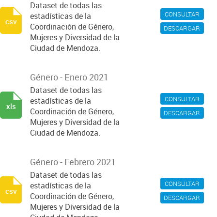
Dataset de todas las
CONSULTAR
estadísticas de la
csv
Coordinación de Género,
DESCARGAR
Mujeres y Diversidad de la
Ciudad de Mendoza.
Género - Enero 2021
Dataset de todas las
CONSULTAR
estadísticas de la
xls
Coordinación de Género,
DESCARGAR
Mujeres y Diversidad de la
Ciudad de Mendoza.
Género - Febrero 2021
Dataset de todas las
CONSULTAR
estadísticas de la
csv
Coordinación de Género,
DESCARGAR
Mujeres y Diversidad de la