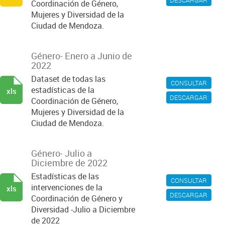
DESCARGAR
Coordinación de Género,
Mujeres y Diversidad de la
Ciudad de Mendoza.
Género- Enero a Junio de
2022
Dataset de todas las
CONSULTAR
estadísticas de la
xls
DESCARGAR
Coordinación de Género,
Mujeres y Diversidad de la
Ciudad de Mendoza.
Género- Julio a
Diciembre de 2022
Estadísticas de las
CONSULTAR
intervenciones de la
xls
DESCARGAR
Coordinación de Género y
Diversidad -Julio a Diciembre
de 2022