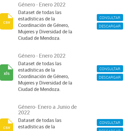
Género - Enero 2022
Dataset de todas las
CONSULTAR
estadísticas de la
csv
Coordinación de Género,
DESCARGAR
Mujeres y Diversidad de la
Ciudad de Mendoza.
Género - Enero 2022
Dataset de todas las
CONSULTAR
estadísticas de la
xls
Coordinación de Género,
DESCARGAR
Mujeres y Diversidad de la
Ciudad de Mendoza.
Género- Enero a Junio de
2022
Dataset de todas las
CONSULTAR
estadísticas de la
csv