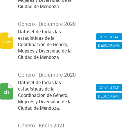
Mujeres y Diversidad de la
Ciudad de Mendoza.
Género - Diciembre 2020
Dataset de todas las
CONSULTAR
estadísticas de la
csv
Coordinación de Género,
DESCARGAR
Mujeres y Diversidad de la
Ciudad de Mendoza.
Género - Diciembre 2020
Dataset de todas las
CONSULTAR
estadísticas de la
xls
Coordinación de Género,
DESCARGAR
Mujeres y Diversidad de la
Ciudad de Mendoza.
Género - Enero 2021