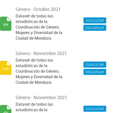
Género - Octubre 2021
Dataset de todas las
CONSULTAR
estadísticas de la
xls
Coordinación de Género,
DESCARGAR
Mujeres y Diversidad de la
Ciudad de Mendoza.
Género - Noviembre 2021
Dataset de todas las
CONSULTAR
estadísticas de la
csv
Coordinación de Género,
DESCARGAR
Mujeres y Diversidad de la
Ciudad de Mendoza.
Género - Noviembre 2021
Dataset de todas las
CONSULTAR
estadísticas de la
xls