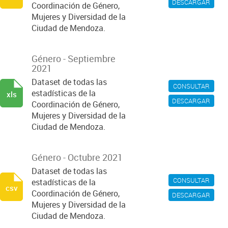
DESCARGAR
Coordinación de Género,
Mujeres y Diversidad de la
Ciudad de Mendoza.
Género - Septiembre
2021
Dataset de todas las
CONSULTAR
estadísticas de la
xls
DESCARGAR
Coordinación de Género,
Mujeres y Diversidad de la
Ciudad de Mendoza.
Género - Octubre 2021
Dataset de todas las
CONSULTAR
estadísticas de la
csv
Coordinación de Género,
DESCARGAR
Mujeres y Diversidad de la
Ciudad de Mendoza.