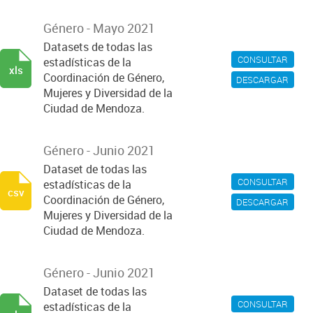
Género - Mayo 2021
Datasets de todas las
CONSULTAR
estadísticas de la
xls
Coordinación de Género,
DESCARGAR
Mujeres y Diversidad de la
Ciudad de Mendoza.
Género - Junio 2021
Dataset de todas las
CONSULTAR
estadísticas de la
csv
Coordinación de Género,
DESCARGAR
Mujeres y Diversidad de la
Ciudad de Mendoza.
Género - Junio 2021
Dataset de todas las
CONSULTAR
estadísticas de la