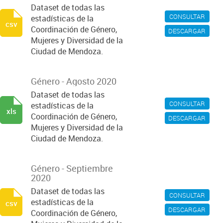
Dataset de todas las
CONSULTAR
estadísticas de la
csv
Coordinación de Género,
DESCARGAR
Mujeres y Diversidad de la
Ciudad de Mendoza.
Género - Agosto 2020
Dataset de todas las
CONSULTAR
estadísticas de la
xls
Coordinación de Género,
DESCARGAR
Mujeres y Diversidad de la
Ciudad de Mendoza.
Género - Septiembre
2020
Dataset de todas las
CONSULTAR
estadísticas de la
csv
DESCARGAR
Coordinación de Género,