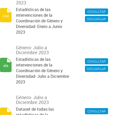
2023
Estadísticas de las
CONSULTAR
intervenciones de la
csv
DESCARGAR
Coordinación de Género y
Diversidad- Enero a Junio
2023
Género- Julio a
Diciembre 2023
Estadísticas de las
CONSULTAR
intervenciones de la
xls
DESCARGAR
Coordinación de Género y
Diversidad- Julio a Diciembre
2023
Género- Julio a
Diciembre 2023
Dataset de todas las
CONSULTAR
estadísticas de la