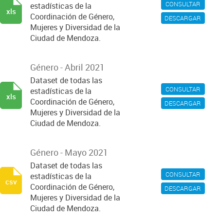
CONSULTAR
estadísticas de la
xls
Coordinación de Género,
DESCARGAR
Mujeres y Diversidad de la
Ciudad de Mendoza.
Género - Abril 2021
Dataset de todas las
CONSULTAR
estadísticas de la
xls
Coordinación de Género,
DESCARGAR
Mujeres y Diversidad de la
Ciudad de Mendoza.
Género - Mayo 2021
Dataset de todas las
CONSULTAR
estadísticas de la
csv
Coordinación de Género,
DESCARGAR
Mujeres y Diversidad de la
Ciudad de Mendoza.