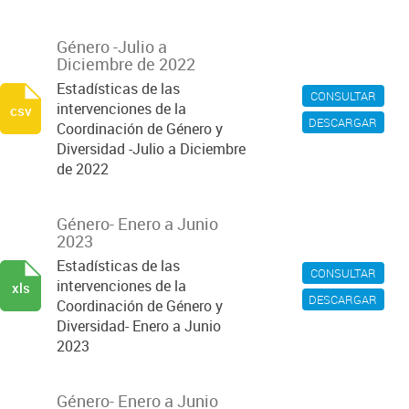
Género -Julio a
Diciembre de 2022
Estadísticas de las
CONSULTAR
intervenciones de la
csv
DESCARGAR
Coordinación de Género y
Diversidad -Julio a Diciembre
de 2022
Género- Enero a Junio
2023
Estadísticas de las
CONSULTAR
intervenciones de la
xls
DESCARGAR
Coordinación de Género y
Diversidad- Enero a Junio
2023
Género- Enero a Junio