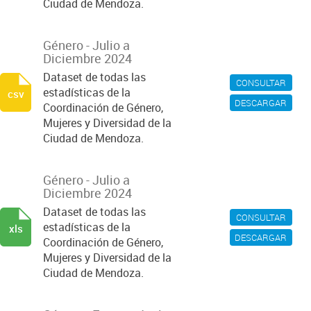
Ciudad de Mendoza.
Género - Julio a
Diciembre 2024
Dataset de todas las
CONSULTAR
estadísticas de la
csv
DESCARGAR
Coordinación de Género,
Mujeres y Diversidad de la
Ciudad de Mendoza.
Género - Julio a
Diciembre 2024
Dataset de todas las
CONSULTAR
estadísticas de la
xls
DESCARGAR
Coordinación de Género,
Mujeres y Diversidad de la
Ciudad de Mendoza.