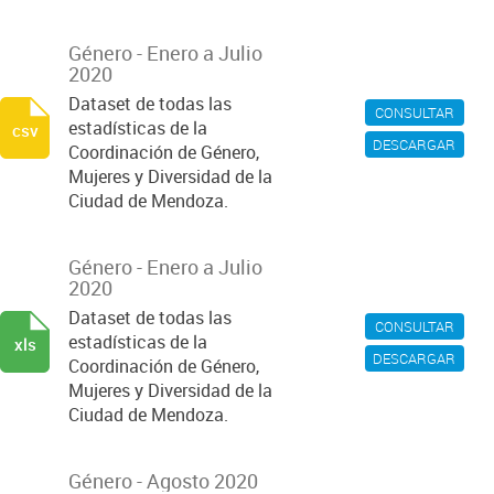
Género - Enero a Julio
2020
Dataset de todas las
CONSULTAR
estadísticas de la
csv
DESCARGAR
Coordinación de Género,
Mujeres y Diversidad de la
Ciudad de Mendoza.
Género - Enero a Julio
2020
Dataset de todas las
CONSULTAR
estadísticas de la
xls
DESCARGAR
Coordinación de Género,
Mujeres y Diversidad de la
Ciudad de Mendoza.
Género - Agosto 2020