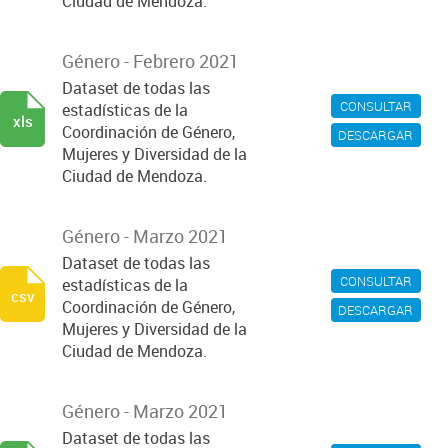
Ciudad de Mendoza.
Género - Febrero 2021
Dataset de todas las
CONSULTAR
estadísticas de la
xls
Coordinación de Género,
DESCARGAR
Mujeres y Diversidad de la
Ciudad de Mendoza.
Género - Marzo 2021
Dataset de todas las
CONSULTAR
estadísticas de la
csv
Coordinación de Género,
DESCARGAR
Mujeres y Diversidad de la
Ciudad de Mendoza.
Género - Marzo 2021
Dataset de todas las