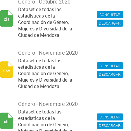
Género - Octubre 2020
Dataset de todas las
CONSULTAR
estadísticas de la
xls
Coordinación de Género,
DESCARGAR
Mujeres y Diversidad de la
Ciudad de Mendoza.
Género - Noviembre 2020
Dataset de todas las
CONSULTAR
estadísticas de la
csv
Coordinación de Género,
DESCARGAR
Mujeres y Diversidad de la
Ciudad de Mendoza.
Género - Noviembre 2020
Dataset de todas las
CONSULTAR
estadísticas de la
xls
Coordinación de Género,
DESCARGAR