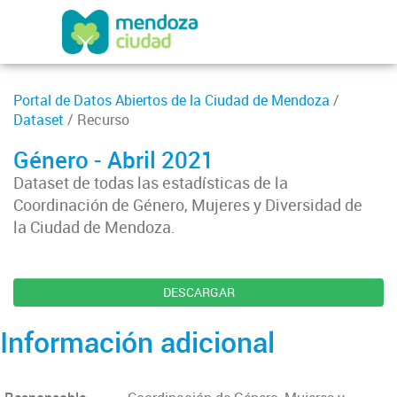
Portal de Datos Abiertos de la Ciudad de Mendoza
/
Dataset
/ Recurso
Género - Abril 2021
Dataset de todas las estadísticas de la
Coordinación de Género, Mujeres y Diversidad de
la Ciudad de Mendoza.
DESCARGAR
Información adicional