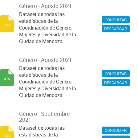
Género - Agosto 2021
Dataset de todas las
CONSULTAR
estadísticas de la
csv
Coordinación de Género,
DESCARGAR
Mujeres y Diversidad de la
Ciudad de Mendoza.
Género - Agosto 2021
Dataset de todas las
CONSULTAR
estadísticas de la
xls
Coordinación de Género,
DESCARGAR
Mujeres y Diversidad de la
Ciudad de Mendoza.
Género - Septiembre
2021
Dataset de todas las
CONSULTAR
estadísticas de la
csv