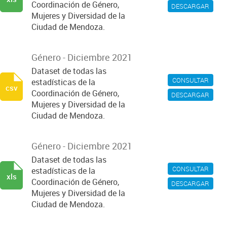
Coordinación de Género,
DESCARGAR
Mujeres y Diversidad de la
Ciudad de Mendoza.
Género - Diciembre 2021
Dataset de todas las
CONSULTAR
estadísticas de la
csv
Coordinación de Género,
DESCARGAR
Mujeres y Diversidad de la
Ciudad de Mendoza.
Género - Diciembre 2021
Dataset de todas las
CONSULTAR
estadísticas de la
xls
Coordinación de Género,
DESCARGAR
Mujeres y Diversidad de la
Ciudad de Mendoza.