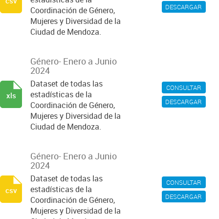
csv
DESCARGAR
Coordinación de Género,
Mujeres y Diversidad de la
Ciudad de Mendoza.
Género- Enero a Junio
2024
Dataset de todas las
CONSULTAR
estadísticas de la
xls
DESCARGAR
Coordinación de Género,
Mujeres y Diversidad de la
Ciudad de Mendoza.
Género- Enero a Junio
2024
Dataset de todas las
CONSULTAR
estadísticas de la
csv
DESCARGAR
Coordinación de Género,
Mujeres y Diversidad de la