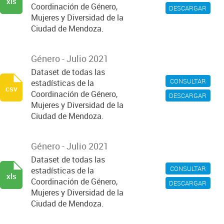
xls
Coordinación de Género,
DESCARGAR
Mujeres y Diversidad de la
Ciudad de Mendoza.
Género - Julio 2021
Dataset de todas las
CONSULTAR
estadísticas de la
csv
Coordinación de Género,
DESCARGAR
Mujeres y Diversidad de la
Ciudad de Mendoza.
Género - Julio 2021
Dataset de todas las
CONSULTAR
estadísticas de la
xls
Coordinación de Género,
DESCARGAR
Mujeres y Diversidad de la
Ciudad de Mendoza.