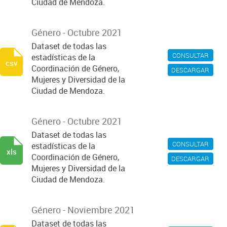
Ciudad de Mendoza.
Género - Octubre 2021
Dataset de todas las
CONSULTAR
estadísticas de la
csv
Coordinación de Género,
DESCARGAR
Mujeres y Diversidad de la
Ciudad de Mendoza.
Género - Octubre 2021
Dataset de todas las
CONSULTAR
estadísticas de la
xls
Coordinación de Género,
DESCARGAR
Mujeres y Diversidad de la
Ciudad de Mendoza.
Género - Noviembre 2021
Dataset de todas las