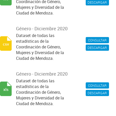
Coordinación de Género,
DESCARGAR
Mujeres y Diversidad de la
Ciudad de Mendoza.
Género - Diciembre 2020
Dataset de todas las
CONSULTAR
estadísticas de la
csv
Coordinación de Género,
DESCARGAR
Mujeres y Diversidad de la
Ciudad de Mendoza.
Género - Diciembre 2020
Dataset de todas las
CONSULTAR
estadísticas de la
xls
Coordinación de Género,
DESCARGAR
Mujeres y Diversidad de la
Ciudad de Mendoza.