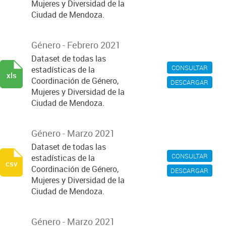
Mujeres y Diversidad de la
Ciudad de Mendoza.
Género - Febrero 2021
Dataset de todas las
CONSULTAR
estadísticas de la
xls
Coordinación de Género,
DESCARGAR
Mujeres y Diversidad de la
Ciudad de Mendoza.
Género - Marzo 2021
Dataset de todas las
CONSULTAR
estadísticas de la
csv
Coordinación de Género,
DESCARGAR
Mujeres y Diversidad de la
Ciudad de Mendoza.
Género - Marzo 2021