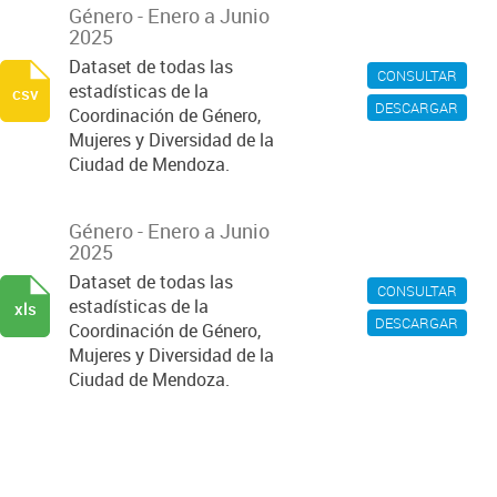
Género - Enero a Junio
2025
Dataset de todas las
CONSULTAR
estadísticas de la
csv
DESCARGAR
Coordinación de Género,
Mujeres y Diversidad de la
Ciudad de Mendoza.
Género - Enero a Junio
2025
Dataset de todas las
CONSULTAR
estadísticas de la
xls
DESCARGAR
Coordinación de Género,
Mujeres y Diversidad de la
Ciudad de Mendoza.