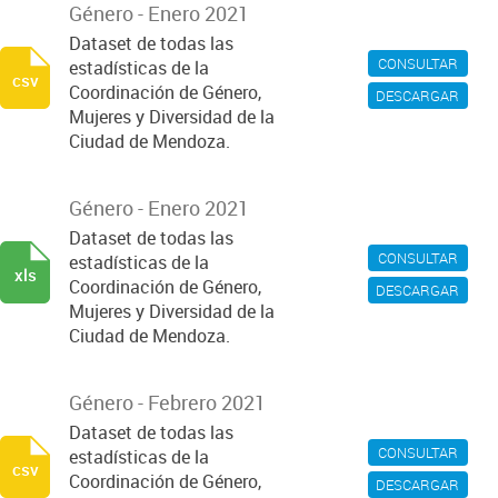
Género - Enero 2021
Dataset de todas las
CONSULTAR
estadísticas de la
csv
Coordinación de Género,
DESCARGAR
Mujeres y Diversidad de la
Ciudad de Mendoza.
Género - Enero 2021
Dataset de todas las
CONSULTAR
estadísticas de la
xls
Coordinación de Género,
DESCARGAR
Mujeres y Diversidad de la
Ciudad de Mendoza.
Género - Febrero 2021
Dataset de todas las
CONSULTAR
estadísticas de la
csv
Coordinación de Género,
DESCARGAR