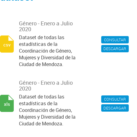
Género - Enero a Julio
2020
Dataset de todas las
CONSULTAR
estadísticas de la
csv
DESCARGAR
Coordinación de Género,
Mujeres y Diversidad de la
Ciudad de Mendoza.
Género - Enero a Julio
2020
Dataset de todas las
CONSULTAR
estadísticas de la
xls
DESCARGAR
Coordinación de Género,
Mujeres y Diversidad de la
Ciudad de Mendoza.