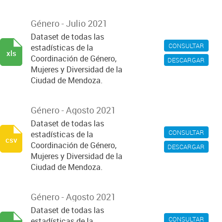
Género - Julio 2021
Dataset de todas las
CONSULTAR
estadísticas de la
xls
Coordinación de Género,
DESCARGAR
Mujeres y Diversidad de la
Ciudad de Mendoza.
Género - Agosto 2021
Dataset de todas las
CONSULTAR
estadísticas de la
csv
Coordinación de Género,
DESCARGAR
Mujeres y Diversidad de la
Ciudad de Mendoza.
Género - Agosto 2021
Dataset de todas las
CONSULTAR
estadísticas de la