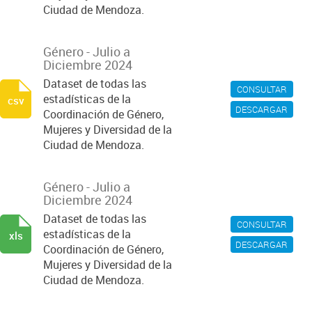
Ciudad de Mendoza.
Género - Julio a
Diciembre 2024
Dataset de todas las
CONSULTAR
estadísticas de la
csv
DESCARGAR
Coordinación de Género,
Mujeres y Diversidad de la
Ciudad de Mendoza.
Género - Julio a
Diciembre 2024
Dataset de todas las
CONSULTAR
estadísticas de la
xls
DESCARGAR
Coordinación de Género,
Mujeres y Diversidad de la
Ciudad de Mendoza.