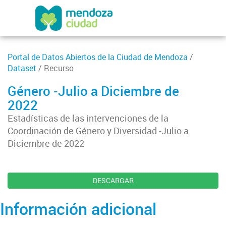
Portal de Datos Abiertos de la Ciudad de Mendoza
/
Dataset
/ Recurso
Género -Julio a Diciembre de
2022
Estadísticas de las intervenciones de la
Coordinación de Género y Diversidad -Julio a
Diciembre de 2022
DESCARGAR
Información adicional