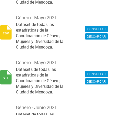
Ciudad de Mendoza.
Género - Mayo 2021
Dataset de todas las
CONSULTAR
estadísticas de la
csv
Coordinación de Género,
DESCARGAR
Mujeres y Diversidad de la
Ciudad de Mendoza.
Género - Mayo 2021
Datasets de todas las
CONSULTAR
estadísticas de la
xls
Coordinación de Género,
DESCARGAR
Mujeres y Diversidad de la
Ciudad de Mendoza.
Género - Junio 2021
Dataset de todas las