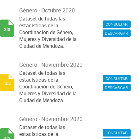
Género - Octubre 2020
Dataset de todas las
CONSULTAR
estadísticas de la
xls
Coordinación de Género,
DESCARGAR
Mujeres y Diversidad de la
Ciudad de Mendoza.
Género - Noviembre 2020
Dataset de todas las
CONSULTAR
estadísticas de la
csv
Coordinación de Género,
DESCARGAR
Mujeres y Diversidad de la
Ciudad de Mendoza.
Género - Noviembre 2020
Dataset de todas las
CONSULTAR
estadísticas de la
xls