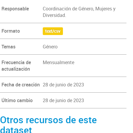
Responsable
Coordinación de Género, Mujeres y
Diversidad.
Formato
text/csv
Temas
Género
Frecuencia de
Mensualmente
actualización
Fecha de creación
28 de junio de 2023
Último cambio
28 de junio de 2023
Otros recursos de este
dataset