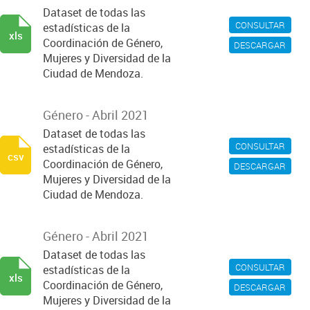
Dataset de todas las
CONSULTAR
estadísticas de la
xls
Coordinación de Género,
DESCARGAR
Mujeres y Diversidad de la
Ciudad de Mendoza.
Género - Abril 2021
Dataset de todas las
CONSULTAR
estadísticas de la
csv
Coordinación de Género,
DESCARGAR
Mujeres y Diversidad de la
Ciudad de Mendoza.
Género - Abril 2021
Dataset de todas las
CONSULTAR
estadísticas de la
xls
Coordinación de Género,
DESCARGAR
Mujeres y Diversidad de la