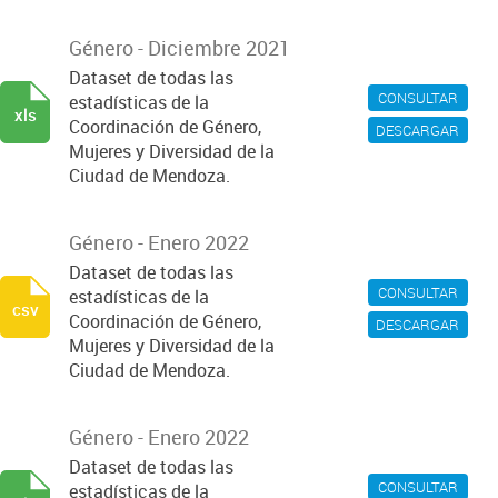
Género - Diciembre 2021
Dataset de todas las
CONSULTAR
estadísticas de la
xls
Coordinación de Género,
DESCARGAR
Mujeres y Diversidad de la
Ciudad de Mendoza.
Género - Enero 2022
Dataset de todas las
CONSULTAR
estadísticas de la
csv
Coordinación de Género,
DESCARGAR
Mujeres y Diversidad de la
Ciudad de Mendoza.
Género - Enero 2022
Dataset de todas las
CONSULTAR
estadísticas de la