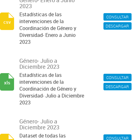
Género- Enero a Junio
2023
Estadísticas de las
CONSULTAR
intervenciones de la
csv
DESCARGAR
Coordinación de Género y
Diversidad- Enero a Junio
2023
Género- Julio a
Diciembre 2023
Estadísticas de las
CONSULTAR
intervenciones de la
xls
DESCARGAR
Coordinación de Género y
Diversidad- Julio a Diciembre
2023
Género- Julio a
Diciembre 2023
Dataset de todas las
CONSULTAR