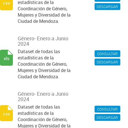
estadísticas de la
csv
DESCARGAR
Coordinación de Género,
Mujeres y Diversidad de la
Ciudad de Mendoza.
Género- Enero a Junio
2024
Dataset de todas las
CONSULTAR
estadísticas de la
xls
DESCARGAR
Coordinación de Género,
Mujeres y Diversidad de la
Ciudad de Mendoza.
Género- Enero a Junio
2024
Dataset de todas las
CONSULTAR
estadísticas de la
csv
DESCARGAR
Coordinación de Género,
Mujeres y Diversidad de la