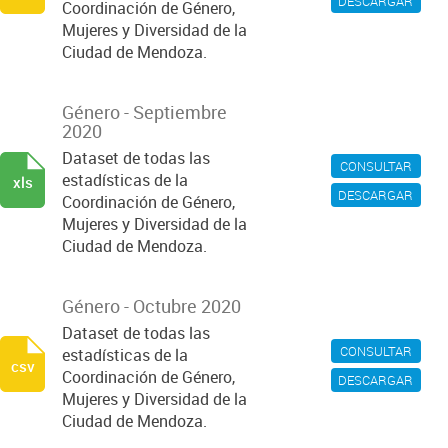
DESCARGAR
Coordinación de Género,
Mujeres y Diversidad de la
Ciudad de Mendoza.
Género - Septiembre
2020
Dataset de todas las
CONSULTAR
estadísticas de la
xls
DESCARGAR
Coordinación de Género,
Mujeres y Diversidad de la
Ciudad de Mendoza.
Género - Octubre 2020
Dataset de todas las
CONSULTAR
estadísticas de la
csv
Coordinación de Género,
DESCARGAR
Mujeres y Diversidad de la
Ciudad de Mendoza.