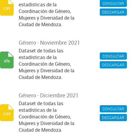
CONSULTAR
estadísticas de la
csv
Coordinación de Género,
DESCARGAR
Mujeres y Diversidad de la
Ciudad de Mendoza.
Género - Noviembre 2021
Dataset de todas las
CONSULTAR
estadísticas de la
xls
Coordinación de Género,
DESCARGAR
Mujeres y Diversidad de la
Ciudad de Mendoza.
Género - Diciembre 2021
Dataset de todas las
CONSULTAR
estadísticas de la
csv
Coordinación de Género,
DESCARGAR
Mujeres y Diversidad de la
Ciudad de Mendoza.