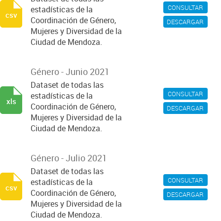
CONSULTAR
estadísticas de la
csv
Coordinación de Género,
DESCARGAR
Mujeres y Diversidad de la
Ciudad de Mendoza.
Género - Junio 2021
Dataset de todas las
CONSULTAR
estadísticas de la
xls
Coordinación de Género,
DESCARGAR
Mujeres y Diversidad de la
Ciudad de Mendoza.
Género - Julio 2021
Dataset de todas las
CONSULTAR
estadísticas de la
csv
Coordinación de Género,
DESCARGAR
Mujeres y Diversidad de la
Ciudad de Mendoza.