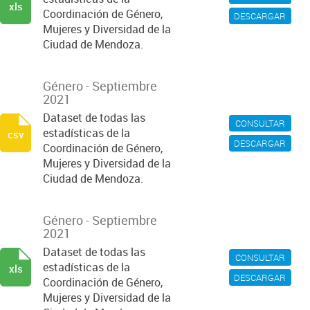
xls
Coordinación de Género,
DESCARGAR
Mujeres y Diversidad de la
Ciudad de Mendoza.
Género - Septiembre
2021
Dataset de todas las
CONSULTAR
estadísticas de la
csv
DESCARGAR
Coordinación de Género,
Mujeres y Diversidad de la
Ciudad de Mendoza.
Género - Septiembre
2021
Dataset de todas las
CONSULTAR
estadísticas de la
xls
DESCARGAR
Coordinación de Género,
Mujeres y Diversidad de la