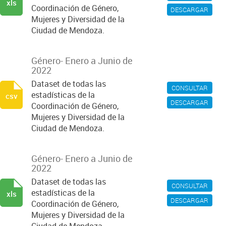
xls
Coordinación de Género,
DESCARGAR
Mujeres y Diversidad de la
Ciudad de Mendoza.
Género- Enero a Junio de
2022
Dataset de todas las
CONSULTAR
estadísticas de la
csv
DESCARGAR
Coordinación de Género,
Mujeres y Diversidad de la
Ciudad de Mendoza.
Género- Enero a Junio de
2022
Dataset de todas las
CONSULTAR
estadísticas de la
xls
DESCARGAR
Coordinación de Género,
Mujeres y Diversidad de la