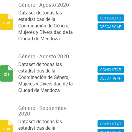
Género - Agosto 2020
Dataset de todas las
CONSULTAR
estadísticas de la
csv
Coordinación de Género,
DESCARGAR
Mujeres y Diversidad de la
Ciudad de Mendoza.
Género - Agosto 2020
Dataset de todas las
CONSULTAR
estadísticas de la
xls
Coordinación de Género,
DESCARGAR
Mujeres y Diversidad de la
Ciudad de Mendoza.
Género - Septiembre
2020
Dataset de todas las
CONSULTAR
estadísticas de la
csv